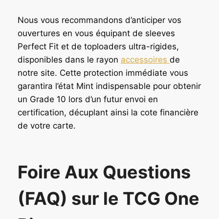
Nous vous recommandons d’anticiper vos
ouvertures en vous équipant de sleeves
Perfect Fit et de toploaders ultra-rigides,
disponibles dans le rayon
accessoires
de
notre site. Cette protection immédiate vous
garantira l’état Mint indispensable pour obtenir
un Grade 10 lors d’un futur envoi en
certification, décuplant ainsi la cote financière
de votre carte.
Foire Aux Questions
(FAQ) sur le TCG One