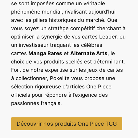
se sont imposées comme un véritable
phénomène mondial, rivalisant aujourd’hui
avec les piliers historiques du marché. Que
vous soyez un stratège compétitif cherchant à
optimiser la synergie de vos cartes Leader, ou
un investisseur traquant les célèbres
cartes
Manga Rares
et
Alternate Arts
, le
choix de vos produits scellés est déterminant.
Fort de notre expertise sur les jeux de cartes
à collectionner, Pokelite vous propose une
sélection rigoureuse d’articles One Piece
officiels pour répondre à l’exigence des
passionnés français.
Découvrir nos produits One Piece TCG