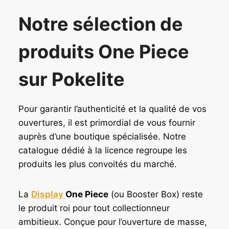
Notre sélection de
produits One Piece
sur Pokelite
Pour garantir l’authenticité et la qualité de vos
ouvertures, il est primordial de vous fournir
auprès d’une boutique spécialisée. Notre
catalogue dédié à la licence regroupe les
produits les plus convoités du marché.
La
Display
One Piece
(ou Booster Box) reste
le produit roi pour tout collectionneur
ambitieux. Conçue pour l’ouverture de masse,