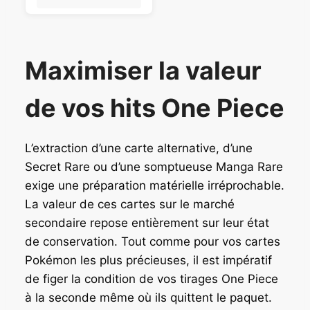
0
.
€
.
Maximiser la valeur
de vos hits One Piece
L’extraction d’une carte alternative, d’une
Secret Rare ou d’une somptueuse Manga Rare
exige une préparation matérielle irréprochable.
La valeur de ces cartes sur le marché
secondaire repose entièrement sur leur état
de conservation. Tout comme pour vos cartes
Pokémon les plus précieuses, il est impératif
de figer la condition de vos tirages One Piece
à la seconde même où ils quittent le paquet.