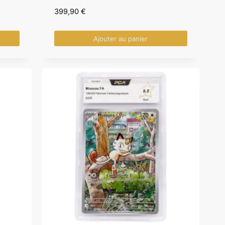
399,90
€
Ajouter au panier