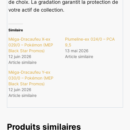
de choix. La gradation garantit la protection de
votre actif de collection.
Similaire
Méga-Dracaufeu X-ex
Plumeline-ex 024/0 – PCA
029/0 – Pokémon (MEP
9,5
Black Star Promos)
13 mai 2026
12 juin 2026
Article similaire
Article similaire
Méga-Dracaufeu Y-ex
030/0 – Pokémon (MEP
Black Star Promos)
12 juin 2026
Article similaire
Produits similaires