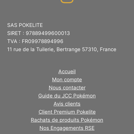
SAS POKELITE
SIRET : 97889499600013
TVA : FR09978894996
11 rue de la Tuilerie, Bertrange 57310, France
Accueil
Mon compte
Nous contacter
Guide du JCC Pokémon
Avis clients
Client Premium Pokelite
Rachats de produits Pokémon
Nos Engagements RSE