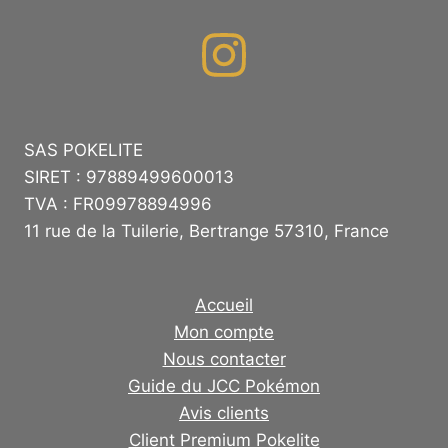
SAS POKELITE
SIRET : 97889499600013
TVA : FR09978894996
11 rue de la Tuilerie, Bertrange 57310, France
Accueil
Mon compte
Nous contacter
Guide du JCC Pokémon
Avis clients
Client Premium Pokelite