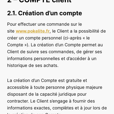
2.1. Création d’un compte
Pour effectuer une commande sur le
site
www.pokelite.fr
, le Client a la possibilité de
créer un compte personnel (ci-après « le
Compte »). La création d’un Compte permet au
Client de suivre ses commandes, de gérer ses
informations personnelles et d’accéder à un
historique de ses achats.
La création d’un Compte est gratuite et
accessible à toute personne physique majeure
disposant de la capacité juridique pour
contracter. Le Client s’engage à fournir des
informations exactes, complètes et à jour lors de