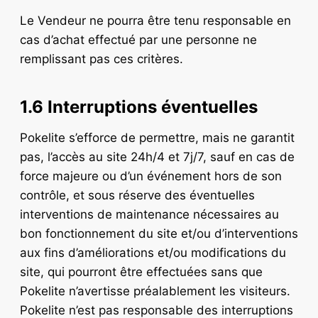
Le Vendeur ne pourra être tenu responsable en
cas d’achat effectué par une personne ne
remplissant pas ces critères.
1.6 Interruptions éventuelles
Pokelite s’efforce de permettre, mais ne garantit
pas, l’accès au site 24h/4 et 7j/7, sauf en cas de
force majeure ou d’un événement hors de son
contrôle, et sous réserve des éventuelles
interventions de maintenance nécessaires au
bon fonctionnement du site et/ou d’interventions
aux fins d’améliorations et/ou modifications du
site, qui pourront être effectuées sans que
Pokelite n’avertisse préalablement les visiteurs.
Pokelite n’est pas responsable des interruptions