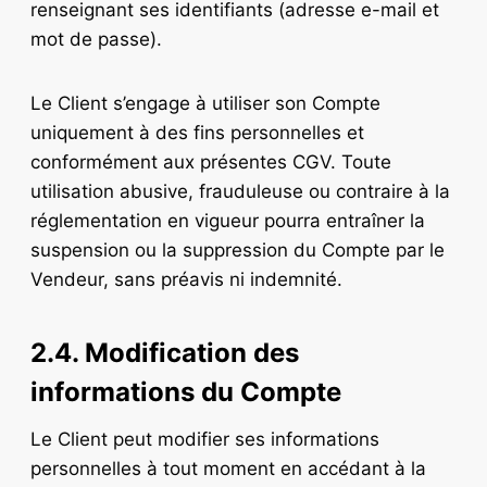
renseignant ses identifiants (adresse e-mail et
mot de passe).
Le Client s’engage à utiliser son Compte
uniquement à des fins personnelles et
conformément aux présentes CGV. Toute
utilisation abusive, frauduleuse ou contraire à la
réglementation en vigueur pourra entraîner la
suspension ou la suppression du Compte par le
Vendeur, sans préavis ni indemnité.
2.4. Modification des
informations du Compte
Le Client peut modifier ses informations
personnelles à tout moment en accédant à la