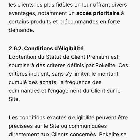
les clients les plus fidèles en leur offrant divers
avantages, notamment un
accès prioritaire
à
certains produits et précommandes en forte
demande.
2.6.2. Conditions d’éligibilité
L’obtention du Statut de Client Premium est
soumise à des critères définis par Pokelite. Ces
critères incluent, sans s’y limiter, le montant
cumulé des achats, la fréquence des
commandes et l’engagement du Client sur le
Site.
Les conditions exactes d’éligibilité peuvent être
précisées sur le Site ou communiquées
directement aux Clients concernés. Pokelite se