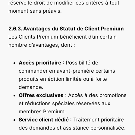
réserve le droit de modifier ces critères à tout
moment sans préavis.
2.6.3. Avantages du Statut de Client Premium
Les Clients Premium bénéficient d’un certain
nombre d’avantages, dont :
Accès prioritaire
: Possibilité de
commander en avant-première certains
produits en édition limitée ou à forte
demande.
Offres exclusives
: Accès à des promotions
et réductions spéciales réservées aux
membres Premium.
Service client dédié
: Traitement prioritaire
des demandes et assistance personnalisée.