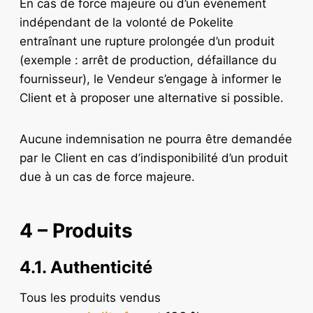
En cas de force majeure ou d’un événement
indépendant de la volonté de Pokelite
entraînant une rupture prolongée d’un produit
(exemple : arrêt de production, défaillance du
fournisseur), le Vendeur s’engage à informer le
Client et à proposer une alternative si possible.
Aucune indemnisation ne pourra être demandée
par le Client en cas d’indisponibilité d’un produit
due à un cas de force majeure.
4 – Produits
4.1. Authenticité
Tous les produits vendus