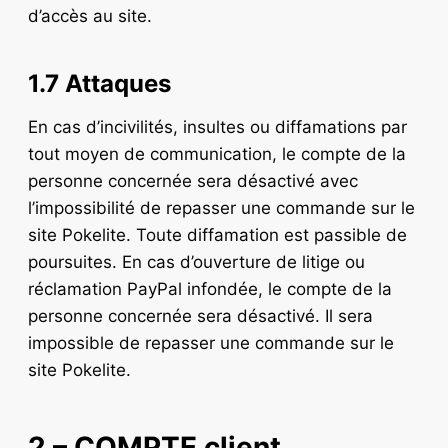
d’accès au site.
1.7 Attaques
En cas d’incivilités, insultes ou diffamations par
tout moyen de communication, le compte de la
personne concernée sera désactivé avec
l’impossibilité de repasser une commande sur le
site Pokelite. Toute diffamation est passible de
poursuites. En cas d’ouverture de litige ou
réclamation PayPal infondée, le compte de la
personne concernée sera désactivé. Il sera
impossible de repasser une commande sur le
site Pokelite.
2 – COMPTE client