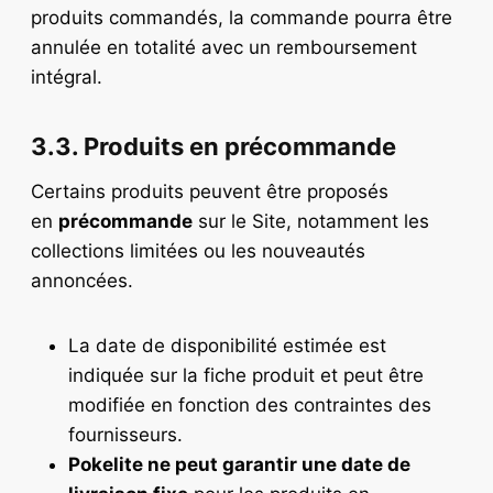
produits commandés, la commande pourra être
annulée en totalité avec un remboursement
intégral.
3.3. Produits en précommande
Certains produits peuvent être proposés
en
précommande
sur le Site, notamment les
collections limitées ou les nouveautés
annoncées.
La date de disponibilité estimée est
indiquée sur la fiche produit et peut être
modifiée en fonction des contraintes des
fournisseurs.
Pokelite ne peut garantir une date de