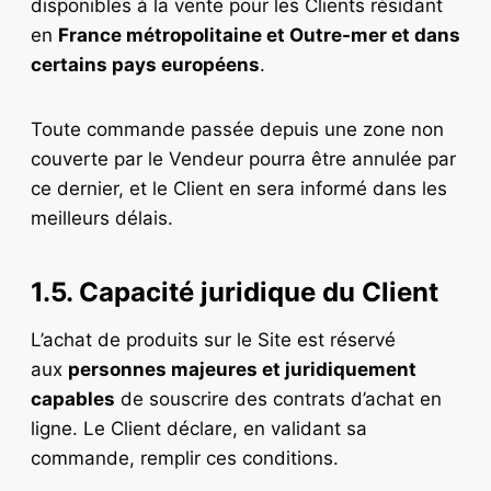
disponibles à la vente pour les Clients résidant
en
France métropolitaine et Outre-mer et dans
certains pays européens
.
Toute commande passée depuis une zone non
couverte par le Vendeur pourra être annulée par
ce dernier, et le Client en sera informé dans les
meilleurs délais.
1.5. Capacité juridique du Client
L’achat de produits sur le Site est réservé
aux
personnes majeures et juridiquement
capables
de souscrire des contrats d’achat en
ligne. Le Client déclare, en validant sa
commande, remplir ces conditions.