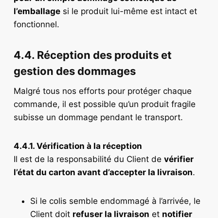
l’emballage
si le produit lui-même est intact et
fonctionnel.
4.4. Réception des produits et
gestion des dommages
Malgré tous nos efforts pour protéger chaque
commande, il est possible qu’un produit fragile
subisse un dommage pendant le transport.
4.4.1. Vérification à la réception
Il est de la responsabilité du Client de
vérifier
l’état du carton avant d’accepter la livraison
.
Si le colis semble endommagé à l’arrivée, le
Client doit
refuser la livraison
et
notifier