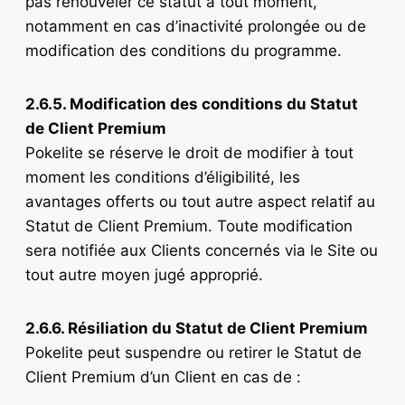
pas renouveler ce statut à tout moment,
notamment en cas d’inactivité prolongée ou de
modification des conditions du programme.
2.6.5. Modification des conditions du Statut
de Client Premium
Pokelite se réserve le droit de modifier à tout
moment les conditions d’éligibilité, les
avantages offerts ou tout autre aspect relatif au
Statut de Client Premium. Toute modification
sera notifiée aux Clients concernés via le Site ou
tout autre moyen jugé approprié.
2.6.6. Résiliation du Statut de Client Premium
Pokelite peut suspendre ou retirer le Statut de
Client Premium d’un Client en cas de :