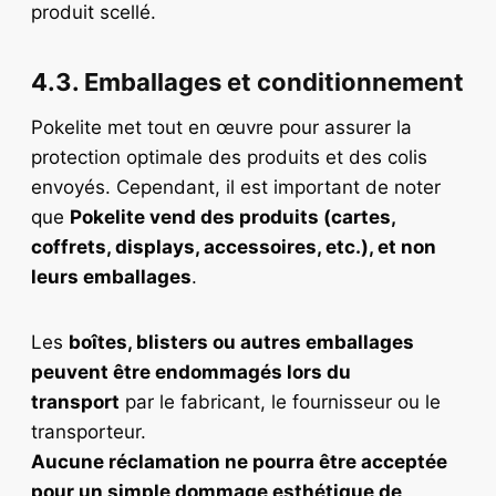
produit scellé.
4.3. Emballages et conditionnement
Pokelite met tout en œuvre pour assurer la
protection optimale des produits et des colis
envoyés. Cependant, il est important de noter
que
Pokelite vend des produits (cartes,
coffrets, displays, accessoires, etc.), et non
leurs emballages
.
Les
boîtes, blisters ou autres emballages
peuvent être endommagés lors du
transport
par le fabricant, le fournisseur ou le
transporteur.
Aucune réclamation ne pourra être acceptée
pour un simple dommage esthétique de