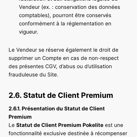
Vendeur (ex. : conservation des données
comptables), pourront être conservés
conformément à la réglementation en
vigueur.
Le Vendeur se réserve également le droit de
supprimer un Compte en cas de non-respect
des présentes CGV, d’abus ou d’utilisation
frauduleuse du Site.
2.6. Statut de Client Premium
2.6.1. Présentation du Statut de Client
Premium
Le
Statut de Client Premium Pokelite
est une
fonctionnalité exclusive destinée à récompenser