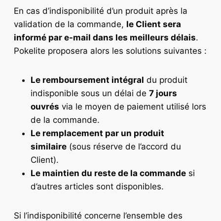
En cas d’indisponibilité d’un produit après la
validation de la commande,
le Client sera
informé par e-mail dans les meilleurs délais
.
Pokelite proposera alors les solutions suivantes :
Le remboursement intégral
du produit
indisponible sous un délai de
7 jours
ouvrés
via le moyen de paiement utilisé lors
de la commande.
Le remplacement par un produit
similaire
(sous réserve de l’accord du
Client).
Le maintien du reste de la commande
si
d’autres articles sont disponibles.
Si l’indisponibilité concerne l’ensemble des