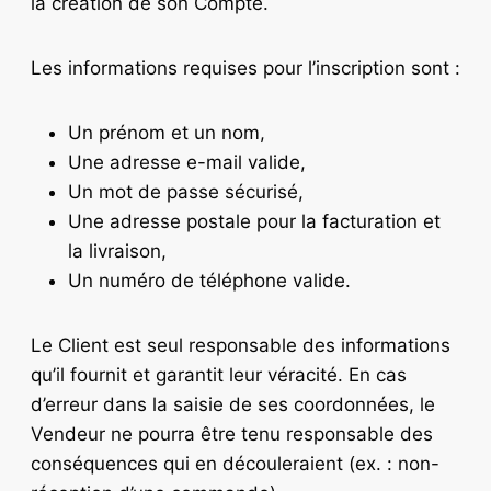
la création de son Compte.
Les informations requises pour l’inscription sont :
Un prénom et un nom,
Une adresse e-mail valide,
Un mot de passe sécurisé,
Une adresse postale pour la facturation et
la livraison,
Un numéro de téléphone valide.
Le Client est seul responsable des informations
qu’il fournit et garantit leur véracité. En cas
d’erreur dans la saisie de ses coordonnées, le
Vendeur ne pourra être tenu responsable des
conséquences qui en découleraient (ex. : non-