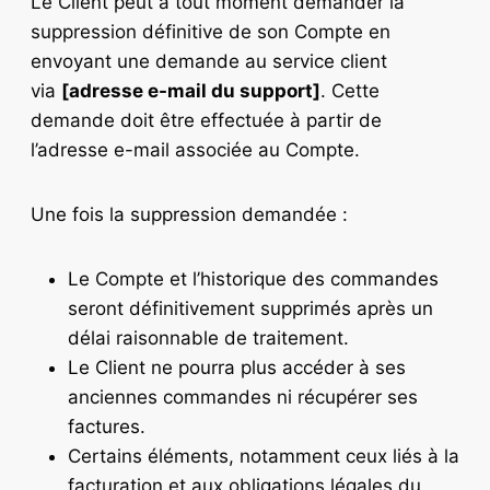
Le Client peut à tout moment demander la
suppression définitive de son Compte en
envoyant une demande au service client
via
[adresse e-mail du support]
. Cette
demande doit être effectuée à partir de
l’adresse e-mail associée au Compte.
Une fois la suppression demandée :
Le Compte et l’historique des commandes
seront définitivement supprimés après un
délai raisonnable de traitement.
Le Client ne pourra plus accéder à ses
anciennes commandes ni récupérer ses
factures.
Certains éléments, notamment ceux liés à la
facturation et aux obligations légales du