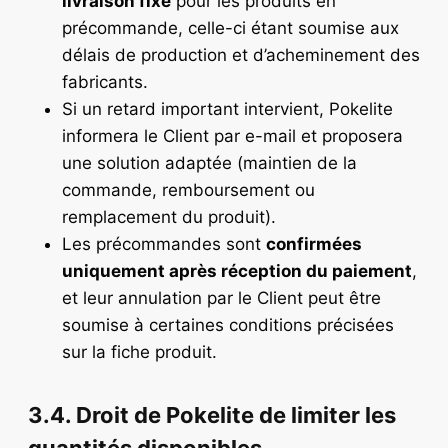
livraison fixe
pour les produits en
précommande, celle-ci étant soumise aux
délais de production et d’acheminement des
fabricants.
Si un retard important intervient, Pokelite
informera le Client par e-mail et proposera
une solution adaptée (maintien de la
commande, remboursement ou
remplacement du produit).
Les précommandes sont
confirmées
uniquement après réception du paiement
,
et leur annulation par le Client peut être
soumise à certaines conditions précisées
sur la fiche produit.
3.4. Droit de Pokelite de limiter les
quantités disponibles