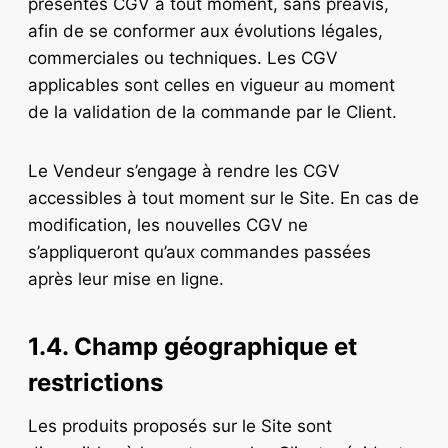
présentes CGV à tout moment, sans préavis,
afin de se conformer aux évolutions légales,
commerciales ou techniques. Les CGV
applicables sont celles en vigueur au moment
de la validation de la commande par le Client.
Le Vendeur s’engage à rendre les CGV
accessibles à tout moment sur le Site. En cas de
modification, les nouvelles CGV ne
s’appliqueront qu’aux commandes passées
après leur mise en ligne.
1.4. Champ géographique et
restrictions
Les produits proposés sur le Site sont