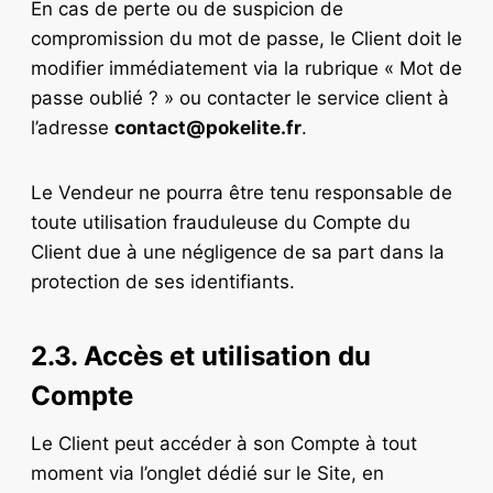
En cas de perte ou de suspicion de
compromission du mot de passe, le Client doit le
modifier immédiatement via la rubrique « Mot de
passe oublié ? » ou contacter le service client à
l’adresse
contact@pokelite.fr
.
Le Vendeur ne pourra être tenu responsable de
toute utilisation frauduleuse du Compte du
Client due à une négligence de sa part dans la
protection de ses identifiants.
2.3. Accès et utilisation du
Compte
Le Client peut accéder à son Compte à tout
moment via l’onglet dédié sur le Site, en