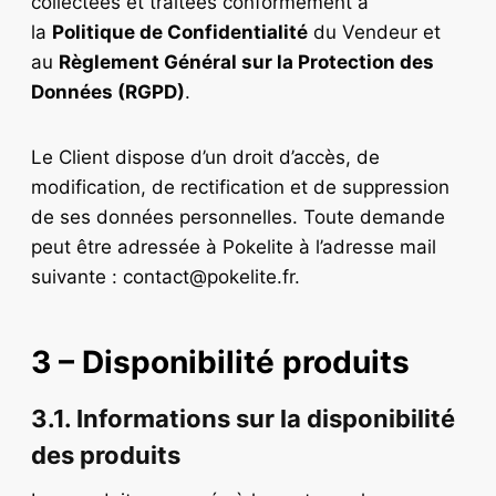
collectées et traitées conformément à
la
Politique de Confidentialité
du Vendeur et
au
Règlement Général sur la Protection des
Données (RGPD)
.
Le Client dispose d’un droit d’accès, de
modification, de rectification et de suppression
de ses données personnelles. Toute demande
peut être adressée à Pokelite à l’adresse mail
suivante :
contact@pokelite.fr
.
3 – Disponibilité produits
3.1. Informations sur la disponibilité
des produits