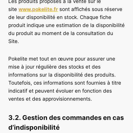
Les produits proposés à la vente sur le
site
www.pokelite.fr
sont affichés sous réserve
de leur disponibilité en stock. Chaque fiche
produit indique une estimation de la disponibilité
du produit au moment de la consultation du
Site.
Pokelite met tout en œuvre pour assurer une
mise à jour régulière des stocks et des
informations sur la disponibilité des produits.
Toutefois, ces informations sont fournies à titre
indicatif et peuvent évoluer en fonction des
ventes et des approvisionnements.
3.2. Gestion des commandes en cas
d’indisponibilité