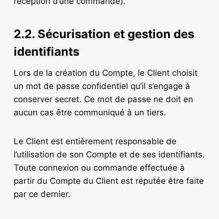
réception d’une commande).
2.2. Sécurisation et gestion des
identifiants
Lors de la création du Compte, le Client choisit
un mot de passe confidentiel qu’il s’engage à
conserver secret. Ce mot de passe ne doit en
aucun cas être communiqué à un tiers.
Le Client est entièrement responsable de
l’utilisation de son Compte et de ses identifiants.
Toute connexion ou commande effectuée à
partir du Compte du Client est réputée être faite
par ce dernier.