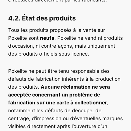
4.2. État des produits
Tous les produits proposés à la vente sur
Pokelite sont
neufs
. Pokelite ne vend ni produits
d’occasion, ni contrefaçons, mais uniquement
des produits officiels sous licence.
Pokelite ne peut être tenu responsable des
défauts de fabrication inhérents à la production
des produits.
Aucune réclamation ne sera
acceptée concernant un problème de
fabrication sur une carte à collectionner
,
notamment les défauts de découpe, de
centrage, d’impression ou d’éventuelles marques
visibles directement après l’ouverture d’un