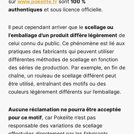
sur
www.pokelite.fr
sont
100 %
authentiques
et sous licence officielle.
Il peut cependant arriver que le
scellage ou
l’emballage d’un produit diffère légèrement
de
celui connu du public. Ce phénomène est lié aux
pratiques des fabricants qui peuvent utiliser
différentes méthodes de scellage en fonction
des séries de production. Par exemple, en fin de
chaîne, un rouleau de scellage différent peut
être utilisé, entraînant des motifs ou des
couleurs légèrement différents sur l’emballage.
Aucune réclamation ne pourra être acceptée
pour ce motif
, car Pokelite n’est pas
responsable des variations de scellage
effectuées directement par les fabricants.