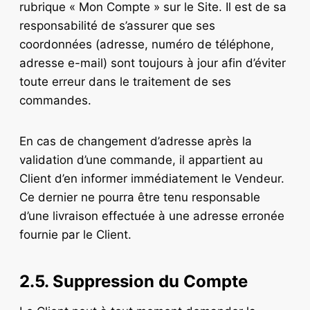
rubrique « Mon Compte » sur le Site. Il est de sa
responsabilité de s’assurer que ses
coordonnées (adresse, numéro de téléphone,
adresse e-mail) sont toujours à jour afin d’éviter
toute erreur dans le traitement de ses
commandes.
En cas de changement d’adresse après la
validation d’une commande, il appartient au
Client d’en informer immédiatement le Vendeur.
Ce dernier ne pourra être tenu responsable
d’une livraison effectuée à une adresse erronée
fournie par le Client.
2.5. Suppression du Compte