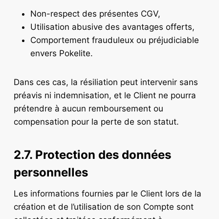
Non-respect des présentes CGV,
Utilisation abusive des avantages offerts,
Comportement frauduleux ou préjudiciable
envers Pokelite.
Dans ces cas, la résiliation peut intervenir sans
préavis ni indemnisation, et le Client ne pourra
prétendre à aucun remboursement ou
compensation pour la perte de son statut.
2.7. Protection des données
personnelles
Les informations fournies par le Client lors de la
création et de l’utilisation de son Compte sont