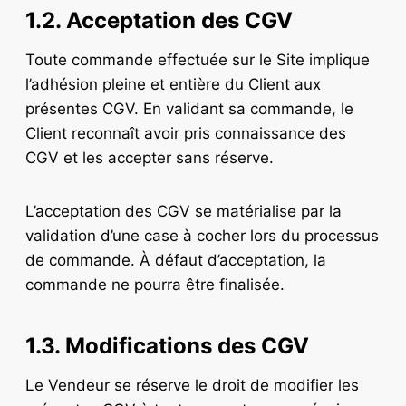
1.2. Acceptation des CGV
Toute commande effectuée sur le Site implique
l’adhésion pleine et entière du Client aux
présentes CGV. En validant sa commande, le
Client reconnaît avoir pris connaissance des
CGV et les accepter sans réserve.
L’acceptation des CGV se matérialise par la
validation d’une case à cocher lors du processus
de commande. À défaut d’acceptation, la
commande ne pourra être finalisée.
1.3. Modifications des CGV
Le Vendeur se réserve le droit de modifier les