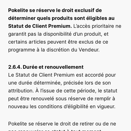
Pokelite se réserve le droit exclusif de
déterminer quels produits sont éligibles au
Statut de Client Premium.
L’accès prioritaire ne
garantit pas la disponibilité d’un produit, et
certains articles peuvent être exclus de ce
programme à la discrétion du Vendeur.
2.6.4. Durée et renouvellement
Le Statut de Client Premium est accordé pour
une durée déterminée, précisée lors de son
attribution. À l’issue de cette période, le statut
peut être renouvelé sous réserve de remplir à
nouveau les conditions d’éligibilité en vigueur.
Pokelite se réserve le droit de retirer ou de ne