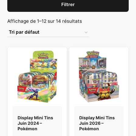
Filtrer
Affichage de 1–12 sur 14 résultats
Display Mini Tins
Display Mini Tins
Juin 2024 –
Juin 2026 –
Pokémon
Pokémon