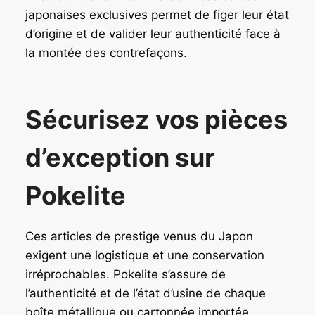
japonaises exclusives permet de figer leur état
d’origine et de valider leur authenticité face à
la montée des contrefaçons.
Sécurisez vos pièces
d’exception sur
Pokelite
Ces articles de prestige venus du Japon
exigent une logistique et une conservation
irréprochables. Pokelite s’assure de
l’authenticité et de l’état d’usine de chaque
boîte métallique ou cartonnée importée.