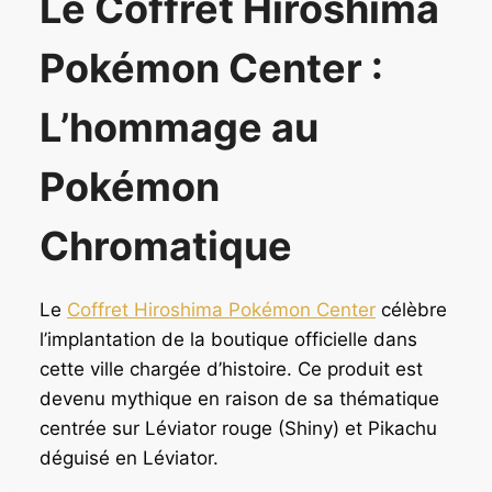
Le Coffret Hiroshima
Pokémon Center :
L’hommage au
Pokémon
Chromatique
Le
Coffret Hiroshima Pokémon Center
célèbre
l’implantation de la boutique officielle dans
cette ville chargée d’histoire. Ce produit est
devenu mythique en raison de sa thématique
centrée sur Léviator rouge (Shiny) et Pikachu
déguisé en Léviator.