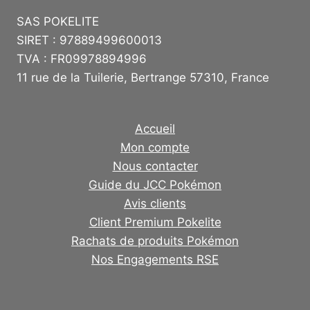
SAS POKELITE
SIRET : 97889499600013
TVA : FR09978894996
11 rue de la Tuilerie, Bertrange 57310, France
Accueil
Mon compte
Nous contacter
Guide du JCC Pokémon
Avis clients
Client Premium Pokelite
Rachats de produits Pokémon
Nos Engagements RSE