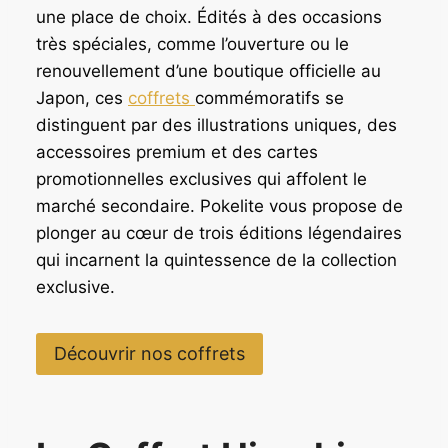
une place de choix. Édités à des occasions
très spéciales, comme l’ouverture ou le
renouvellement d’une boutique officielle au
Japon, ces
coffrets
commémoratifs se
distinguent par des illustrations uniques, des
accessoires premium et des cartes
promotionnelles exclusives qui affolent le
marché secondaire. Pokelite vous propose de
plonger au cœur de trois éditions légendaires
qui incarnent la quintessence de la collection
exclusive.
Découvrir nos coffrets