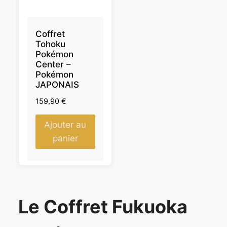
Coffret
Tohoku
Pokémon
Center –
Pokémon
JAPONAIS
159,90
€
Ajouter au
panier
Le Coffret Fukuoka