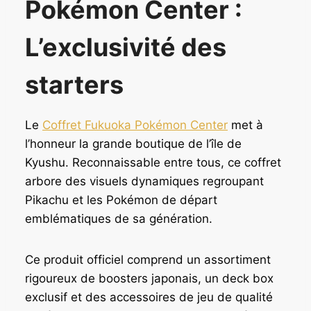
Pokémon Center :
L’exclusivité des
starters
Le
Coffret Fukuoka Pokémon Center
met à
l’honneur la grande boutique de l’île de
Kyushu. Reconnaissable entre tous, ce coffret
arbore des visuels dynamiques regroupant
Pikachu et les Pokémon de départ
emblématiques de sa génération.
Ce produit officiel comprend un assortiment
rigoureux de boosters japonais, un deck box
exclusif et des accessoires de jeu de qualité