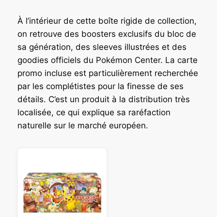
À l’intérieur de cette boîte rigide de collection,
on retrouve des boosters exclusifs du bloc de
sa génération, des sleeves illustrées et des
goodies officiels du Pokémon Center. La carte
promo incluse est particulièrement recherchée
par les complétistes pour la finesse de ses
détails. C’est un produit à la distribution très
localisée, ce qui explique sa raréfaction
naturelle sur le marché européen.