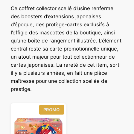
Ce coffret collector scellé d’usine renferme
des boosters d’extensions japonaises
d’époque, des protège-cartes exclusifs à
l’effigie des mascottes de la boutique, ainsi
qu’une boîte de rangement illustrée. L’élément
central reste sa carte promotionnelle unique,
un atout majeur pour tout collectionneur de
cartes japonaises. La rareté de cet item, sorti
il y a plusieurs années, en fait une pièce
maîtresse pour une collection scellée de
prestige.
P
PROMO
R
O
D
U