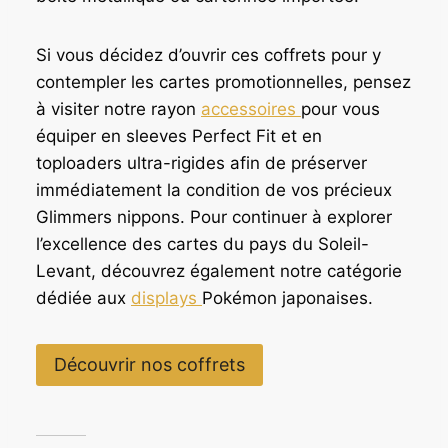
Si vous décidez d’ouvrir ces coffrets pour y
contempler les cartes promotionnelles, pensez
à visiter notre rayon
accessoires
pour vous
équiper en sleeves Perfect Fit et en
toploaders ultra-rigides afin de préserver
immédiatement la condition de vos précieux
Glimmers nippons. Pour continuer à explorer
l’excellence des cartes du pays du Soleil-
Levant, découvrez également notre catégorie
dédiée aux
displays
Pokémon japonaises.
Découvrir nos coffrets