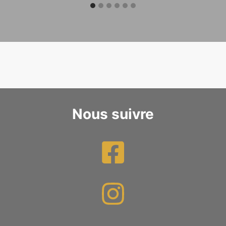
Nous suivre