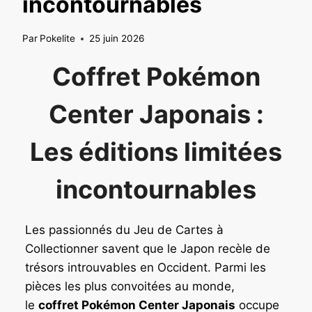
incontournables
Par
Pokelite
25 juin 2026
Coffret Pokémon
Center Japonais :
Les éditions limitées
incontournables
Les passionnés du Jeu de Cartes à
Collectionner savent que le Japon recèle de
trésors introuvables en Occident. Parmi les
pièces les plus convoitées au monde,
le
coffret Pokémon Center Japonais
occupe