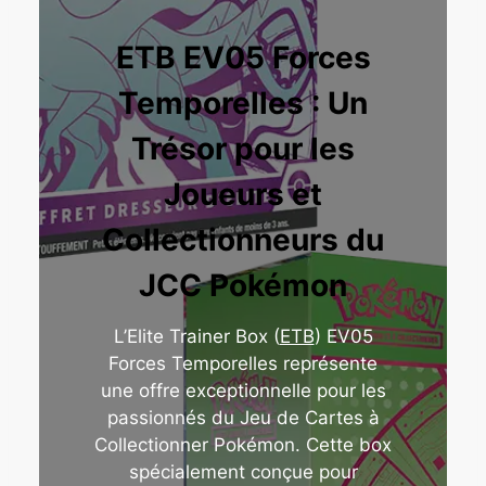
ETB EV05 Forces
Temporelles : Un
Trésor pour les
Joueurs et
Collectionneurs du
JCC Pokémon
L’Elite Trainer Box (
ETB
) EV05
Forces Temporelles représente
une offre exceptionnelle pour les
passionnés du Jeu de Cartes à
Collectionner Pokémon. Cette box
spécialement conçue pour