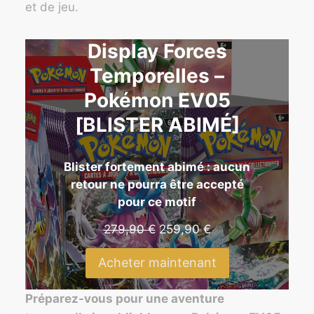
et de jeu.
Display Forces
Temporelles –
Pokémon EV05
[BLISTER ABIMÉ]
Blister fortement abimé : aucun
retour ne pourra être accepté
pour ce motif
L
L
279,90
€
259,90
€
e
e
p
p
Acheter maintenant
r
r
i
i
Préparez-vous pour une aventure
x
x