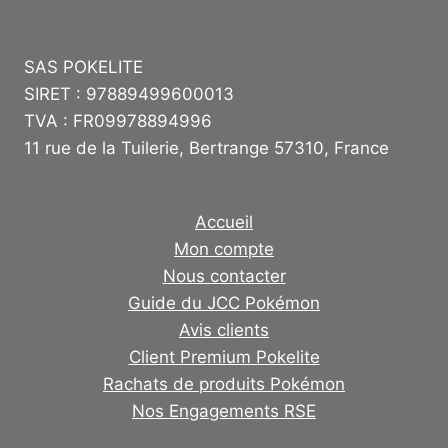
SAS POKELITE
SIRET : 97889499600013
TVA : FR09978894996
11 rue de la Tuilerie, Bertrange 57310, France
Accueil
Mon compte
Nous contacter
Guide du JCC Pokémon
Avis clients
Client Premium Pokelite
Rachats de produits Pokémon
Nos Engagements RSE