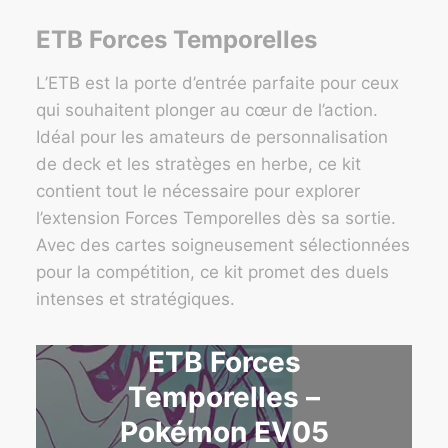
ETB Forces Temporelles
L’ETB est la porte d’entrée parfaite pour ceux
qui souhaitent plonger au cœur de l’action.
Idéal pour les amateurs de personnalisation
de deck et les stratèges en herbe, ce kit
contient tout le nécessaire pour explorer
l’extension Forces Temporelles dès sa sortie.
Avec des cartes soigneusement sélectionnées
pour la compétition, ce kit promet des duels
intenses et stratégiques.
ETB Forces
Temporelles –
Pokémon EV05