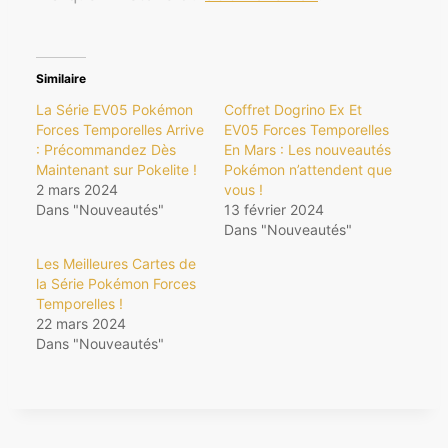
.
Similaire
La Série EV05 Pokémon
Coffret Dogrino Ex Et
Forces Temporelles Arrive
EV05 Forces Temporelles
: Précommandez Dès
En Mars : Les nouveautés
Maintenant sur Pokelite !
Pokémon n’attendent que
2 mars 2024
vous !
Dans "Nouveautés"
13 février 2024
Dans "Nouveautés"
Les Meilleures Cartes de
la Série Pokémon Forces
Temporelles !
22 mars 2024
Dans "Nouveautés"