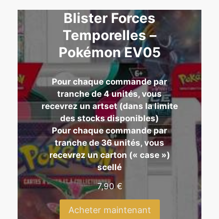
Blister Forces
Temporelles –
Pokémon EV05
Pour chaque commande par
tranche de 4 unités, vous
recevrez un artset (dans la limite
des stocks disponibles)
Pour chaque commande par
tranche de 36 unités, vous
recevrez un carton (« case »)
scellé
7,90
€
Acheter maintenant