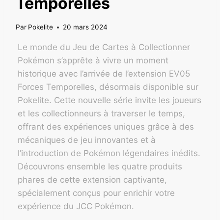
Temporelles
Par
Pokelite
20 mars 2024
Le monde du Jeu de Cartes à Collectionner
Pokémon s’apprête à vivre un moment
historique avec l’arrivée de l’extension EV05
Forces Temporelles, désormais disponible sur
Pokelite. Cette nouvelle série invite les joueurs
et les collectionneurs à traverser le temps,
offrant des expériences uniques grâce à des
mécaniques de jeu innovantes et à
l’introduction de Pokémon légendaires inédits.
Découvrons ensemble les quatre produits
phares de cette extension captivante,
spécialement conçus pour enrichir votre
expérience du JCC Pokémon.