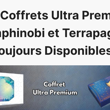
 Coffrets Ultra Pre
phinobi et Terrapa
oujours Disponibles