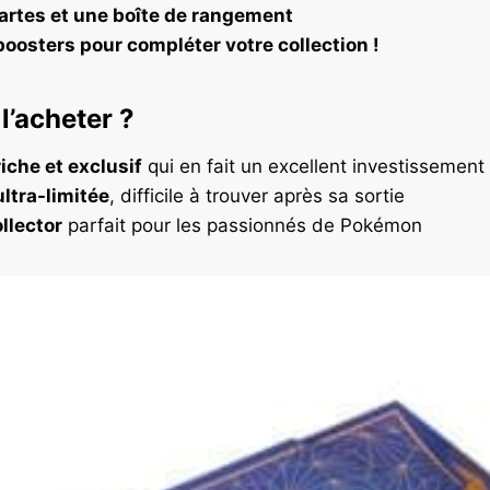
artes et une boîte de rangement
osters pour compléter votre collection !
l’acheter ?
iche et exclusif
qui en fait un excellent investissement
ultra-limitée
, difficile à trouver après sa sortie
ollector
parfait pour les passionnés de Pokémon