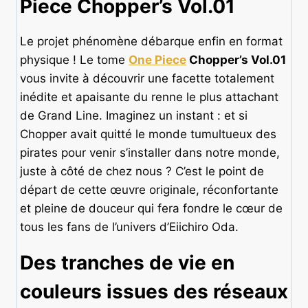
Piece Chopper’s Vol.01
Le projet phénomène débarque enfin en format
physique ! Le tome
One Piece
Chopper’s Vol.01
vous invite à découvrir une facette totalement
inédite et apaisante du renne le plus attachant
de Grand Line. Imaginez un instant : et si
Chopper avait quitté le monde tumultueux des
pirates pour venir s’installer dans notre monde,
juste à côté de chez nous ? C’est le point de
départ de cette œuvre originale, réconfortante
et pleine de douceur qui fera fondre le cœur de
tous les fans de l’univers d’Eiichiro Oda.
Des tranches de vie en
couleurs issues des réseaux