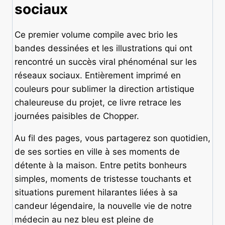
sociaux
Ce premier volume compile avec brio les
bandes dessinées et les illustrations qui ont
rencontré un succès viral phénoménal sur les
réseaux sociaux. Entièrement imprimé en
couleurs pour sublimer la direction artistique
chaleureuse du projet, ce livre retrace les
journées paisibles de Chopper.
Au fil des pages, vous partagerez son quotidien,
de ses sorties en ville à ses moments de
détente à la maison. Entre petits bonheurs
simples, moments de tristesse touchants et
situations purement hilarantes liées à sa
candeur légendaire, la nouvelle vie de notre
médecin au nez bleu est pleine de