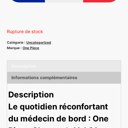
Rupture de stock
Catégorie :
Uncategorized
Marque :
One Piece
Description
Informations complémentaires
Description
Le quotidien réconfortant
du médecin de bord : One