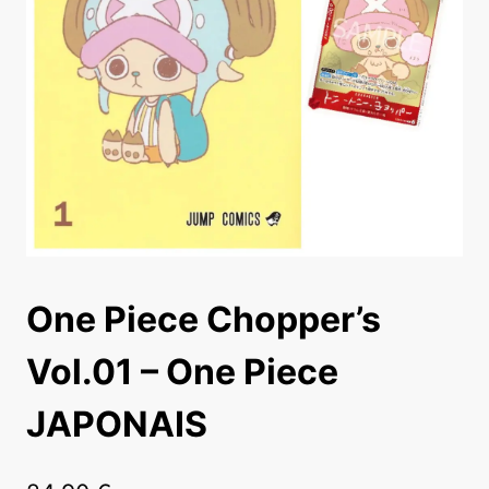
One Piece Chopper’s
Vol.01 – One Piece
JAPONAIS