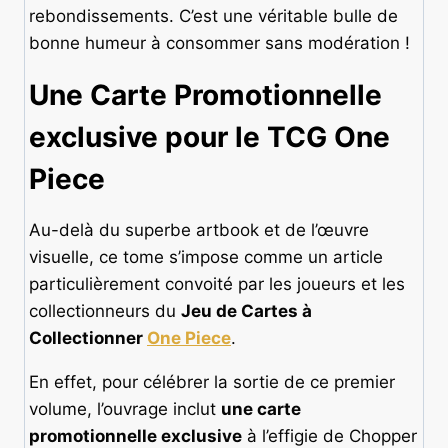
rebondissements. C’est une véritable bulle de
bonne humeur à consommer sans modération !
Une Carte Promotionnelle
exclusive pour le TCG One
Piece
Au-delà du superbe artbook et de l’œuvre
visuelle, ce tome s’impose comme un article
particulièrement convoité par les joueurs et les
collectionneurs du
Jeu de Cartes à
Collectionner
One Piece
.
En effet, pour célébrer la sortie de ce premier
volume, l’ouvrage inclut
une carte
promotionnelle exclusive
à l’effigie de Chopper