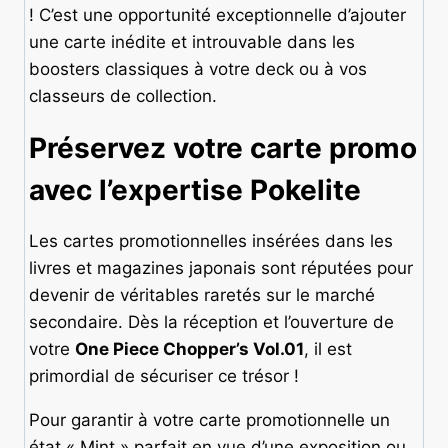
! C’est une opportunité exceptionnelle d’ajouter
une carte inédite et introuvable dans les
boosters classiques à votre deck ou à vos
classeurs de collection.
Préservez votre carte promo
avec l’expertise Pokelite
Les cartes promotionnelles insérées dans les
livres et magazines japonais sont réputées pour
devenir de véritables raretés sur le marché
secondaire. Dès la réception et l’ouverture de
votre
One Piece Chopper’s Vol.01
, il est
primordial de sécuriser ce trésor !
Pour garantir à votre carte promotionnelle un
état « Mint » parfait en vue d’une exposition ou