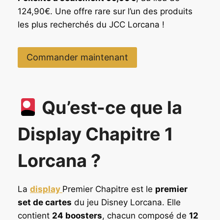
124,90€. Une offre rare sur l’un des produits
les plus recherchés du JCC Lorcana !
Commander maintenant
Qu’est-ce que la
Display Chapitre 1
Lorcana ?
La
display
Premier Chapitre est le
premier
set de cartes
du jeu Disney Lorcana. Elle
contient
24 boosters
, chacun composé de
12