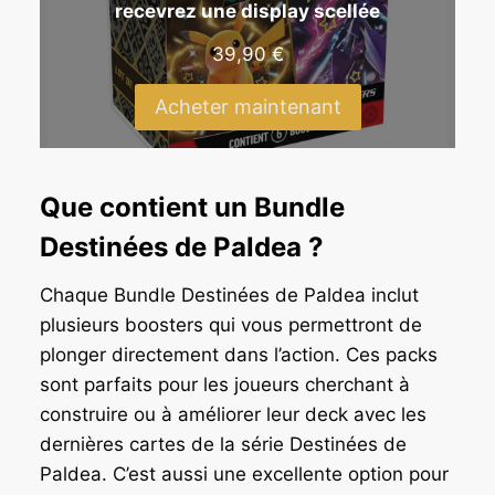
recevrez une display scellée
39,90
€
Acheter maintenant
Que contient un Bundle
Destinées de Paldea ?
Chaque Bundle Destinées de Paldea inclut
plusieurs boosters qui vous permettront de
plonger directement dans l’action. Ces packs
sont parfaits pour les joueurs cherchant à
construire ou à améliorer leur deck avec les
dernières cartes de la série Destinées de
Paldea. C’est aussi une excellente option pour