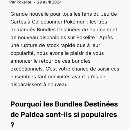
Par
Pokelite
29 avril 2024
Grande nouvelle pour tous les fans du Jeu de
Cartes à Collectionner Pokémon : les très
demandés Bundles Destinées de Paldea sont
de nouveau disponibles sur Pokelite ! Après
une rupture de stock rapide due à leur
popularité, nous avons le plaisir de vous
annoncer le retour de ces bundles
exceptionnels. C’est votre chance de saisir ces
ensembles tant convoités avant qu’ils ne
disparaissent à nouveau.
Pourquoi les Bundles Destinées
de Paldea sont-ils si populaires
?