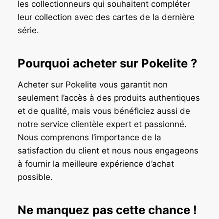
les collectionneurs qui souhaitent compléter
leur collection avec des cartes de la dernière
série.
Pourquoi acheter sur Pokelite ?
Acheter sur Pokelite vous garantit non
seulement l’accès à des produits authentiques
et de qualité, mais vous bénéficiez aussi de
notre service clientèle expert et passionné.
Nous comprenons l’importance de la
satisfaction du client et nous nous engageons
à fournir la meilleure expérience d’achat
possible.
Ne manquez pas cette chance !