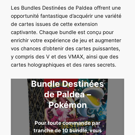
Les Bundles Destinées de Paldea offrent une
opportunité fantastique d’acquérir une variété
de cartes issues de cette extension
captivante. Chaque bundle est conçu pour
enrichir votre expérience de jeu et augmenter
vos chances d’obtenir des cartes puissantes,
y compris des V et des VMAX, ainsi que des
cartes holographiques et des rares secrets.
Bundle Destinées
de Paldea –
Pokémon
Pour toute commande par
tranche de 10 bundle, vous