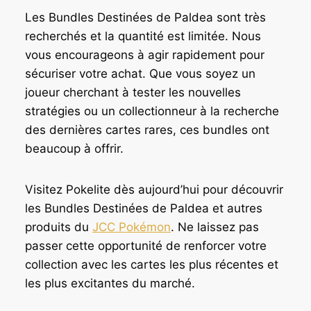
Les Bundles Destinées de Paldea sont très
recherchés et la quantité est limitée. Nous
vous encourageons à agir rapidement pour
sécuriser votre achat. Que vous soyez un
joueur cherchant à tester les nouvelles
stratégies ou un collectionneur à la recherche
des dernières cartes rares, ces bundles ont
beaucoup à offrir.
Visitez Pokelite dès aujourd’hui pour découvrir
les Bundles Destinées de Paldea et autres
produits du
JCC Pokémon
. Ne laissez pas
passer cette opportunité de renforcer votre
collection avec les cartes les plus récentes et
les plus excitantes du marché.