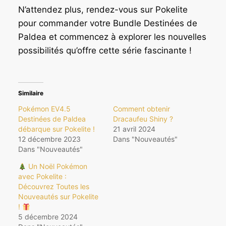
N’attendez plus, rendez-vous sur Pokelite
pour commander votre Bundle Destinées de
Paldea et commencez à explorer les nouvelles
possibilités qu’offre cette série fascinante !
Similaire
Pokémon EV4.5
Comment obtenir
Destinées de Paldea
Dracaufeu Shiny ?
débarque sur Pokelite !
21 avril 2024
12 décembre 2023
Dans "Nouveautés"
Dans "Nouveautés"
Un Noël Pokémon
avec Pokelite :
Découvrez Toutes les
Nouveautés sur Pokelite
!
5 décembre 2024