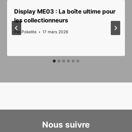
Display ME03 : La boîte ultime pour
les collectionneurs
Par
Pokelite
17 mars 2026
Nous suivre