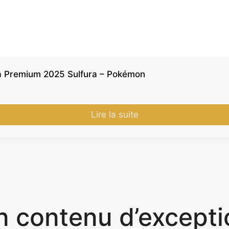
ra Premium 2025 Sulfura – Pokémon
Lire la suite
n contenu d’excepti