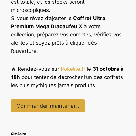
est totale, et les stocks seront
microscopiques.
Si vous rêvez d’ajouter le
Coffret Ultra
Premium Méga Dracaufeu X
à votre
collection, préparez vos comptes, vérifiez vos
alertes et soyez prêts à cliquer dès
l’ouverture.
🔥 Rendez-vous sur
Pokelite.fr
le
31 octobre à
18h
pour tenter de décrocher l’un des coffrets
les plus mythiques jamais produits.
Commander maintenant
Similaire