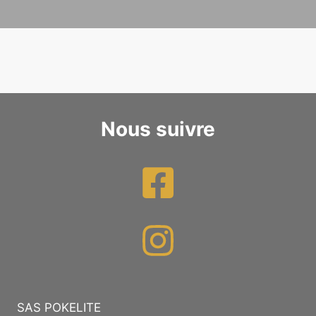
Nous suivre
SAS POKELITE