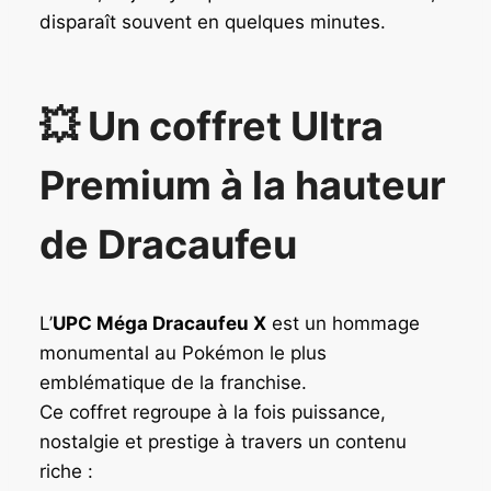
disparaît souvent en quelques minutes.
💥 Un coffret Ultra
Premium à la hauteur
de Dracaufeu
L’
UPC Méga Dracaufeu X
est un hommage
monumental au Pokémon le plus
emblématique de la franchise.
Ce coffret regroupe à la fois puissance,
nostalgie et prestige à travers un contenu
riche :