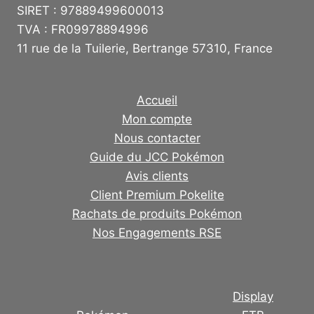
SIRET : 97889499600013
TVA : FR09978894996
11 rue de la Tuilerie, Bertrange 57310, France
Accueil
Mon compte
Nous contacter
Guide du JCC Pokémon
Avis clients
Client Premium Pokelite
Rachats de produits Pokémon
Nos Engagements RSE
Display