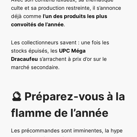
culte et sa production restreinte, il s’annonce
déjà comme
l’un des produits les plus
convoités de l’année
.
Les collectionneurs savent : une fois les
stocks épuisés, les
UPC Méga
Dracaufeu
s’arrachent à prix d’or sur le
marché secondaire.
🔮 Préparez-vous à la
flamme de l’année
Les précommandes sont imminentes, la hype