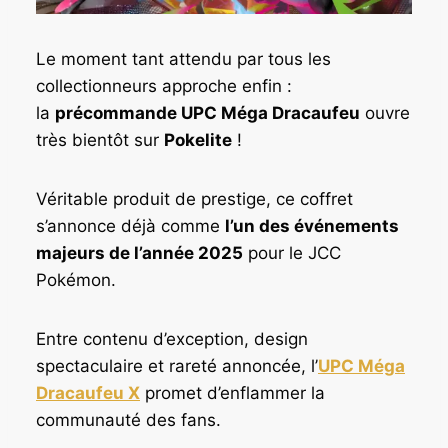
Le moment tant attendu par tous les
collectionneurs approche enfin :
la
précommande UPC Méga Dracaufeu
ouvre
très bientôt sur
Pokelite
!
Véritable produit de prestige, ce coffret
s’annonce déjà comme
l’un des événements
majeurs de l’année 2025
pour le JCC
Pokémon.
Entre contenu d’exception, design
spectaculaire et rareté annoncée, l’
UPC Méga
Dracaufeu X
promet d’enflammer la
communauté des fans.