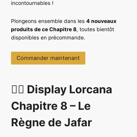
incontournables !
Plongeons ensemble dans les
4 nouveaux
produits de ce Chapitre 8
, toutes bientôt
disponibles en précommande.
Commander maintenant
🧞‍♂️ Display Lorcana
Chapitre 8 – Le
Règne de Jafar