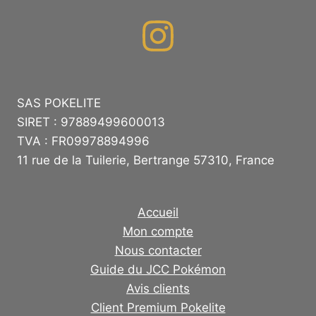
SAS POKELITE
SIRET : 97889499600013
TVA : FR09978894996
11 rue de la Tuilerie, Bertrange 57310, France
Accueil
Mon compte
Nous contacter
Guide du JCC Pokémon
Avis clients
Client Premium Pokelite