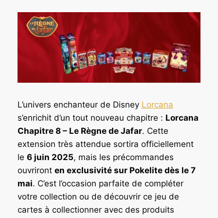
L’univers enchanteur de Disney
Lorcana
s’enrichit d’un tout nouveau chapitre :
Lorcana
Chapitre 8 – Le Règne de Jafar
. Cette
extension très attendue sortira officiellement
le
6 juin 2025
, mais les précommandes
ouvriront
en exclusivité sur Pokelite dès le 7
mai
. C’est l’occasion parfaite de compléter
votre collection ou de découvrir ce jeu de
cartes à collectionner avec des produits