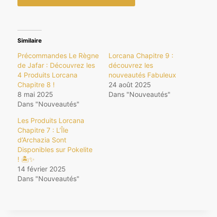
Similaire
Précommandes Le Règne
Lorcana Chapitre 9 :
de Jafar : Découvrez les
découvrez les
4 Produits Lorcana
nouveautés Fabuleux
Chapitre 8 !
24 août 2025
8 mai 2025
Dans "Nouveautés"
Dans "Nouveautés"
Les Produits Lorcana
Chapitre 7 : L’Île
d’Archazia Sont
Disponibles sur Pokelite
! 🏝️✨
14 février 2025
Dans "Nouveautés"