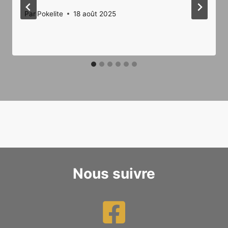
Par
Pokelite
18 août 2025
Nous suivre