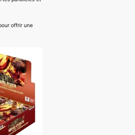
our offrir une