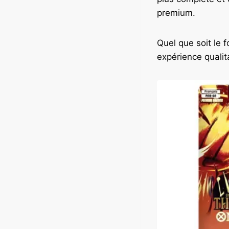
premium.
Quel que soit le 
expérience qualit