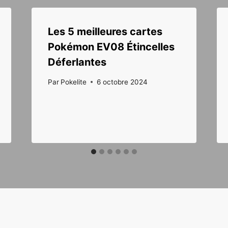
Les 5 meilleures cartes
Pokémon EV08 Étincelles
Déferlantes
Par
Pokelite
6 octobre 2024