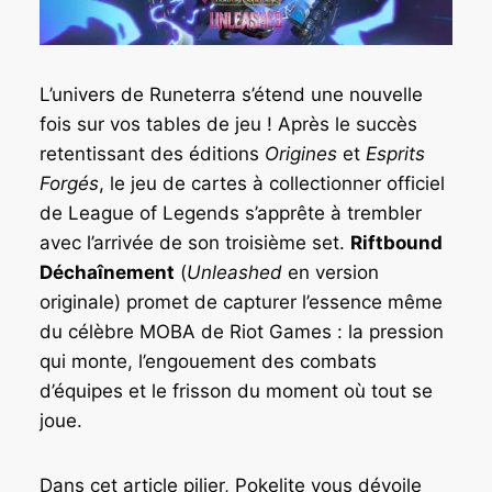
L’univers de Runeterra s’étend une nouvelle
fois sur vos tables de jeu ! Après le succès
retentissant des éditions
Origines
et
Esprits
Forgés
, le jeu de cartes à collectionner officiel
de League of Legends s’apprête à trembler
avec l’arrivée de son troisième set.
Riftbound
Déchaînement
(
Unleashed
en version
originale) promet de capturer l’essence même
du célèbre MOBA de Riot Games : la pression
qui monte, l’engouement des combats
d’équipes et le frisson du moment où tout se
joue.
Dans cet article pilier, Pokelite vous dévoile