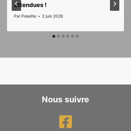
attendues !
Par
Pokelite
2 juin 2026
Nous suivre