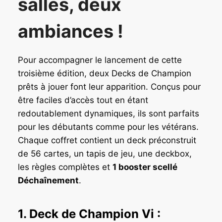
salles, deux
ambiances !
Pour accompagner le lancement de cette
troisième édition, deux Decks de Champion
prêts à jouer font leur apparition. Conçus pour
être faciles d’accès tout en étant
redoutablement dynamiques, ils sont parfaits
pour les débutants comme pour les vétérans.
Chaque coffret contient un deck préconstruit
de 56 cartes, un tapis de jeu, une deckbox,
les règles complètes et
1 booster scellé
Déchaînement
.
1. Deck de Champion Vi :