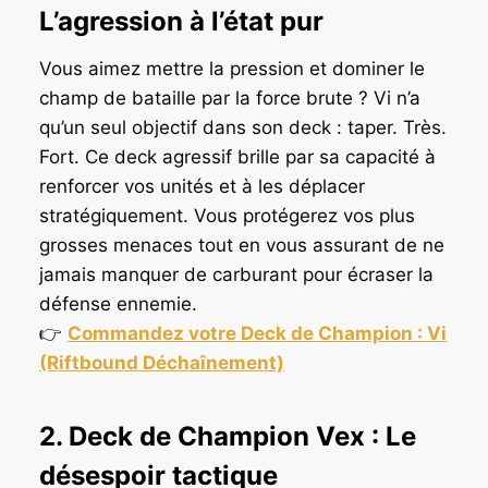
L’agression à l’état pur
Vous aimez mettre la pression et dominer le
champ de bataille par la force brute ? Vi n’a
qu’un seul objectif dans son deck : taper. Très.
Fort. Ce deck agressif brille par sa capacité à
renforcer vos unités et à les déplacer
stratégiquement. Vous protégerez vos plus
grosses menaces tout en vous assurant de ne
jamais manquer de carburant pour écraser la
défense ennemie.
👉
Commandez votre Deck de Champion : Vi
(Riftbound Déchaînement)
2. Deck de Champion Vex : Le
désespoir tactique