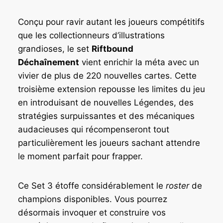
Conçu pour ravir autant les joueurs compétitifs
que les collectionneurs d’illustrations
grandioses, le set
Riftbound
Déchaînement
vient enrichir la méta avec un
vivier de plus de 220 nouvelles cartes. Cette
troisième extension repousse les limites du jeu
en introduisant de nouvelles Légendes, des
stratégies surpuissantes et des mécaniques
audacieuses qui récompenseront tout
particulièrement les joueurs sachant attendre
le moment parfait pour frapper.
Ce Set 3 étoffe considérablement le
roster
de
champions disponibles. Vous pourrez
désormais invoquer et construire vos