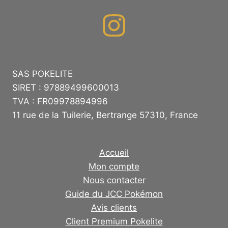
SAS POKELITE
SIRET : 97889499600013
TVA : FR09978894996
11 rue de la Tuilerie, Bertrange 57310, France
Accueil
Mon compte
Nous contacter
Guide du JCC Pokémon
Avis clients
Client Premium Pokelite