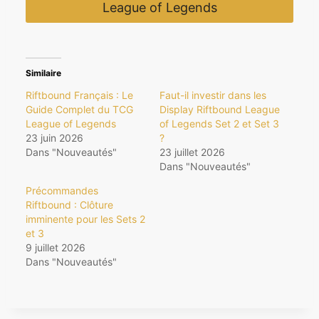
League of Legends
Similaire
Riftbound Français : Le
Faut-il investir dans les
Guide Complet du TCG
Display Riftbound League
League of Legends
of Legends Set 2 et Set 3
23 juin 2026
?
Dans "Nouveautés"
23 juillet 2026
Dans "Nouveautés"
Précommandes
Riftbound : Clôture
imminente pour les Sets 2
et 3
9 juillet 2026
Dans "Nouveautés"