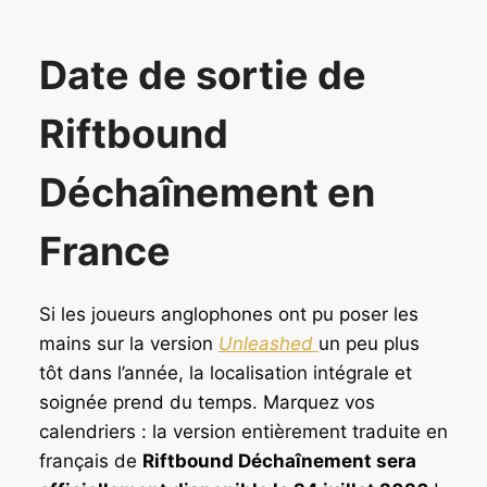
Date de sortie de
Riftbound
Déchaînement en
France
Si les joueurs anglophones ont pu poser les
mains sur la version
Unleashed
un peu plus
tôt dans l’année, la localisation intégrale et
soignée prend du temps. Marquez vos
calendriers : la version entièrement traduite en
français de
Riftbound Déchaînement sera