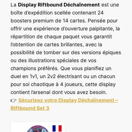
.
.
La
Display Riftbound Déchaînement
est une
boîte d’expédition scellée contenant 24
boosters premium de 14 cartes. Pensée pour
offrir une expérience d’ouverture palpitante, la
répartition de chaque paquet vous garantit
l’obtention de cartes brillantes, avec la
possibilité de tomber sur des versions épiques
ou des illustrations spéciales de vos
champions préférés. Que vous planifiez un
duel en 1v1, un 2v2 électrisant ou un chacun
pour soi chaotique à 4 joueurs, cette display
contient l’arsenal dont vous avez besoin.
👉
Sécurisez votre Display Déchaînement –
Riftbound Set 3