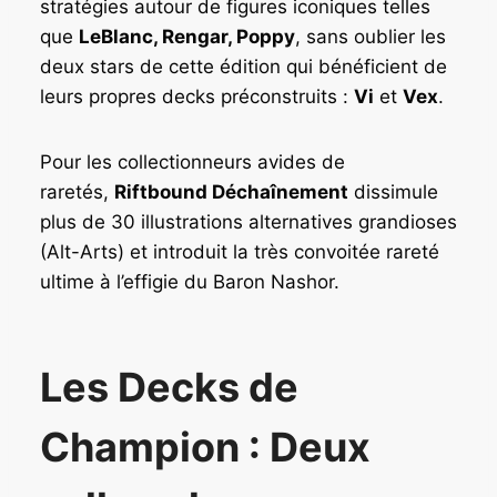
stratégies autour de figures iconiques telles
que
LeBlanc, Rengar, Poppy
, sans oublier les
deux stars de cette édition qui bénéficient de
leurs propres decks préconstruits :
Vi
et
Vex
.
Pour les collectionneurs avides de
raretés,
Riftbound Déchaînement
dissimule
plus de 30 illustrations alternatives grandioses
(Alt-Arts) et introduit la très convoitée rareté
ultime à l’effigie du Baron Nashor.
Les Decks de
Champion : Deux