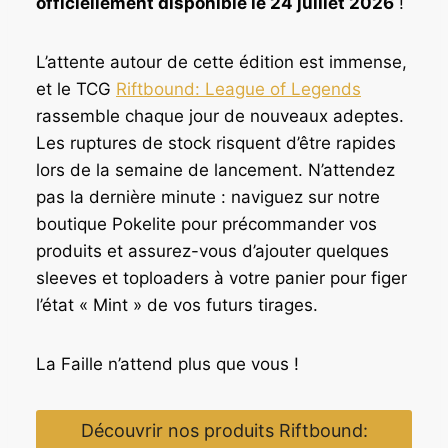
officiellement disponible le 24 juillet 2026
!
L’attente autour de cette édition est immense,
et le TCG
Riftbound: League of Legends
rassemble chaque jour de nouveaux adeptes.
Les ruptures de stock risquent d’être rapides
lors de la semaine de lancement. N’attendez
pas la dernière minute : naviguez sur notre
boutique Pokelite pour précommander vos
produits et assurez-vous d’ajouter quelques
sleeves et toploaders à votre panier pour figer
l’état « Mint » de vos futurs tirages.
La Faille n’attend plus que vous !
Découvrir nos produits Riftbound: