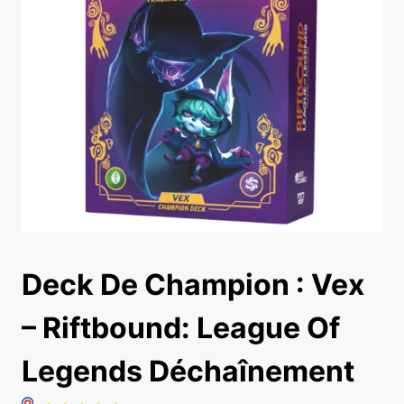
Deck De Champion : Vex
– Riftbound: League Of
Legends Déchaînement