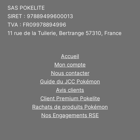
SAS POKELITE
SIRET : 97889499600013
TVA : FR09978894996
11 rue de la Tuilerie, Bertrange 57310, France
Accueil
Mon compte
Nous contacter
Guide du JCC Pokémon
Avis clients
Client Premium Pokelite
Rachats de produits Pokémon
Nos Engagements RSE