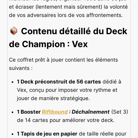
et écraser (lentement mais sûrement) la volonté
de vos adversaires lors de vos affrontements.
Contenu détaillé du Deck
de Champion : Vex
Ce coffret prêt à jouer contient les éléments
suivants :
1 Deck préconstruit de 56 cartes
dédié à
Vex, conçu pour imposer votre rythme et
jouer de manière stratégique.
1 Booster
Riftbound
: Déchaînement
(Set 3)
de 14 cartes pour améliorer votre deck.
1 Tapis de jeu en papier
de taille réelle pour