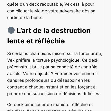
quête d’un deck redoutable, Vex est là pour
compliquer la vie de votre adversaire dès sa
sortie de la boîte.
L’art de la destruction
lente et réfléchie
Si certains champions misent sur la force brute,
Vex préfère la torture psychologique. Ce deck
préconstruit brille par sa capacité de contrôle
absolu. Votre objectif ? Entraîner vos ennemis
dans les profondeurs du désespoir en les
contrant à chaque instant et en les forçant à
prendre une succession de décisions difficiles.
Ce deck aime jouer de manière réfléchie et