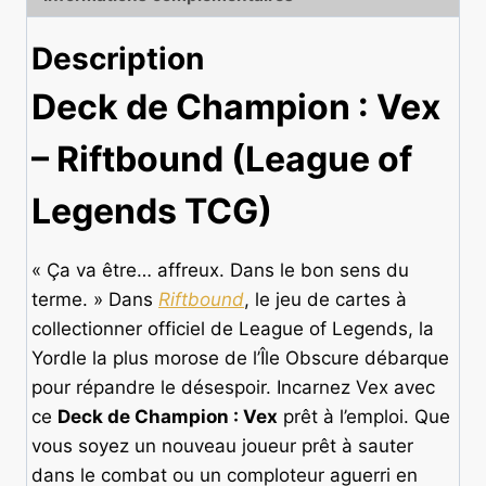
Description
Deck de Champion : Vex
– Riftbound (League of
Legends TCG)
« Ça va être… affreux. Dans le bon sens du
terme. » Dans
Riftbound
, le jeu de cartes à
collectionner officiel de League of Legends, la
Yordle la plus morose de l’Île Obscure débarque
pour répandre le désespoir. Incarnez Vex avec
ce
Deck de
Champion : Vex
prêt à l’emploi. Que
vous soyez un nouveau joueur prêt à sauter
dans le combat ou un comploteur aguerri en