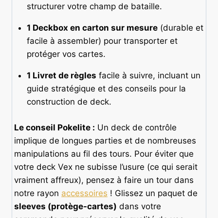
structurer votre champ de bataille.
1 Deckbox en carton sur mesure
(durable et
facile à assembler) pour transporter et
protéger vos cartes.
1 Livret de règles
facile à suivre, incluant un
guide stratégique et des conseils pour la
construction de deck.
Le conseil Pokelite :
Un deck de contrôle
implique de longues parties et de nombreuses
manipulations au fil des tours. Pour éviter que
votre deck Vex ne subisse l’usure (ce qui serait
vraiment affreux), pensez à faire un tour dans
notre rayon
accessoires
! Glissez un paquet de
sleeves (protège-cartes)
dans votre