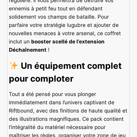
régulière. Il vous permettra de détruire vos
ennemis à petit feu tout en défendant
solidement vos champs de bataille. Pour
parfaire votre stratégie lugubre et ajouter de
nouvelles menaces à votre arsenal, ce coffret
inclut un
booster scellé de l’extension
Déchaînement
!
Un équipement complet
pour comploter
Tout a été pensé pour vous plonger
immédiatement dans l’univers captivant de
Riftbound, avec des finitions de haute qualité et
des illustrations magnifiques. Ce pack contient
l’intégralité du matériel nécessaire pour
maîtriser les règles, organiser votre zone de jeu