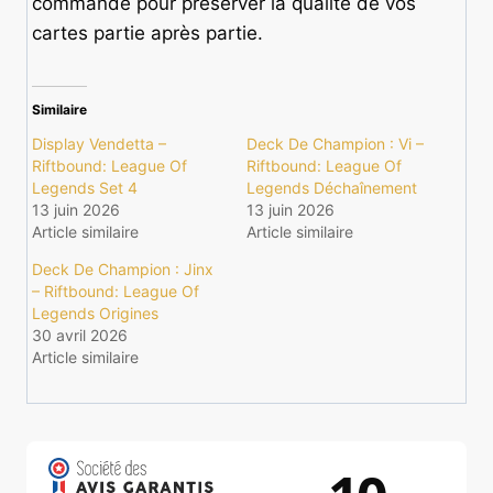
commande pour préserver la qualité de vos
cartes partie après partie.
Similaire
Display Vendetta –
Deck De Champion : Vi –
Riftbound: League Of
Riftbound: League Of
Legends Set 4
Legends Déchaînement
13 juin 2026
13 juin 2026
Article similaire
Article similaire
Deck De Champion : Jinx
– Riftbound: League Of
Legends Origines
30 avril 2026
Article similaire