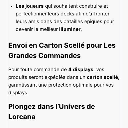
Les joueurs
qui souhaitent construire et
perfectionner leurs decks afin d’affronter
leurs amis dans des batailles épiques pour
devenir le meilleur
Illuminer
.
Envoi en Carton Scellé pour Les
Grandes Commandes
Pour toute commande de
4 displays
, vos
produits seront expédiés dans un
carton scellé
,
garantissant une protection optimale pour vos
displays.
Plongez dans l’Univers de
Lorcana