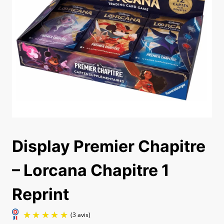
Display Premier Chapitre
– Lorcana Chapitre 1
Reprint