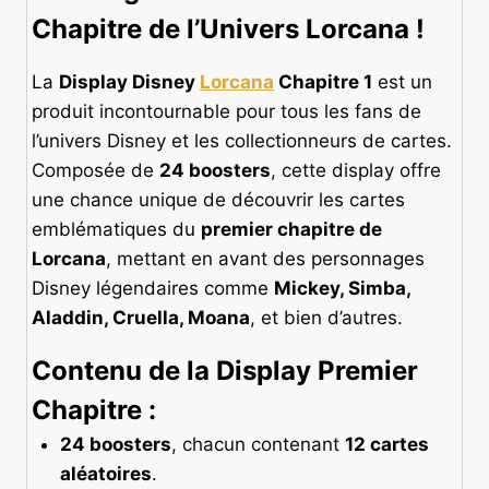
Chapitre de l’Univers Lorcana !
La
Display Disney
Lorcana
Chapitre 1
est un
produit incontournable pour tous les fans de
l’univers Disney et les collectionneurs de cartes.
Composée de
24 boosters
, cette display offre
une chance unique de découvrir les cartes
emblématiques du
premier chapitre de
Lorcana
, mettant en avant des personnages
Disney légendaires comme
Mickey, Simba,
Aladdin, Cruella, Moana
, et bien d’autres.
Contenu de la Display Premier
Chapitre :
24 boosters
, chacun contenant
12 cartes
aléatoires
.