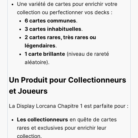
Une variété de cartes pour enrichir votre
collection ou perfectionner vos decks :
6 cartes communes
.
3 cartes inhabituelles
.
2 cartes rares, très rares ou
légendaires
.
1 carte brillante
(niveau de rareté
aléatoire).
Un Produit pour Collectionneurs
et Joueurs
La Display Lorcana Chapitre 1 est parfaite pour :
Les collectionneurs
en quête de cartes
rares et exclusives pour enrichir leur
collection.