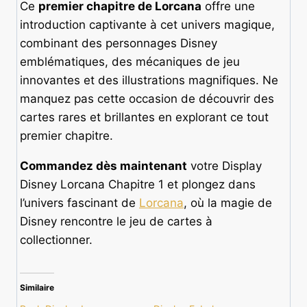
Ce
premier chapitre de Lorcana
offre une
introduction captivante à cet univers magique,
combinant des personnages Disney
emblématiques, des mécaniques de jeu
innovantes et des illustrations magnifiques. Ne
manquez pas cette occasion de découvrir des
cartes rares et brillantes en explorant ce tout
premier chapitre.
Commandez dès maintenant
votre Display
Disney Lorcana Chapitre 1 et plongez dans
l’univers fascinant de
Lorcana
, où la magie de
Disney rencontre le jeu de cartes à
collectionner.
Similaire