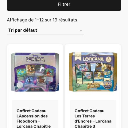
Filtrer
Affichage de 1–12 sur 19 résultats
Coffret Cadeau
Coffret Cadeau
L’Ascension des
Les Terres
Floodborn –
d’Encres – Lorcana
Lorcana Chapitre
Chapitre 3