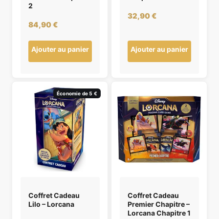
2
32,90
€
84,90
€
Ajouter au panier
Ajouter au panier
Économie de 5 €
Coffret Cadeau
Coffret Cadeau
Lilo – Lorcana
Premier Chapitre –
Lorcana Chapitre 1