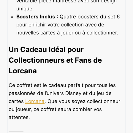
véritable pièce maîtresse avec son design
unique.
Boosters Inclus
: Quatre boosters du set 6
pour enrichir votre collection avec de
nouvelles cartes à jouer ou à collectionner.
Un Cadeau Idéal pour
Collectionneurs et Fans de
Lorcana
Ce coffret est le cadeau parfait pour tous les
passionnés de l’univers Disney et du jeu de
cartes
Lorcana
. Que vous soyez collectionneur
ou joueur, ce coffret saura combler vos
attentes.