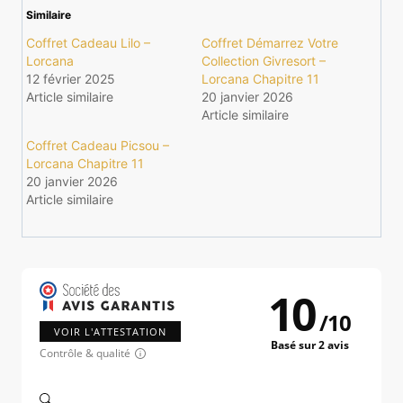
Similaire
Coffret Cadeau Lilo –
Coffret Démarrez Votre
Lorcana
Collection Givresort –
12 février 2025
Lorcana Chapitre 11
Article similaire
20 janvier 2026
Article similaire
Coffret Cadeau Picsou –
Lorcana Chapitre 11
20 janvier 2026
Article similaire
10
/
10
VOIR L'ATTESTATION
Basé sur 2 avis
Contrôle & qualité