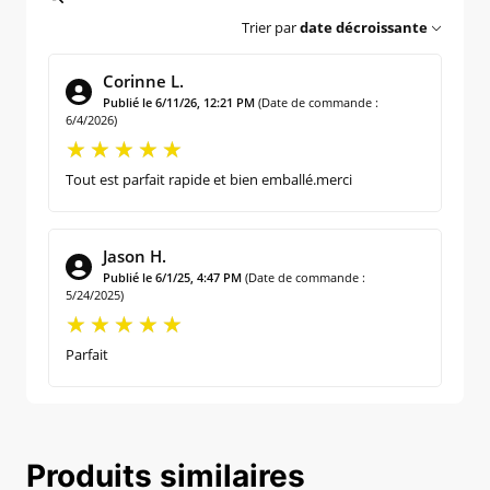
Trier par
date décroissante
Corinne L.
Publié le 6/11/26, 12:21 PM
(Date de commande :
6/4/2026)
Tout est parfait rapide et bien emballé.merci
Jason H.
Publié le 6/1/25, 4:47 PM
(Date de commande :
5/24/2025)
Parfait
Produits similaires