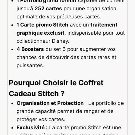
1 Portfolio grand format
capable de contenir
jusqu’à
252 cartes
pour une organisation
optimale de vos précieuses cartes.
1 Carte promo Stitch
avec un
traitement
graphique exclusif
, indispensable pour tout
collectionneur Disney.
4 Boosters
du set 6 pour augmenter vos
chances de découvrir des cartes rares et
puissantes.
Pourquoi Choisir le Coffret
Cadeau Stitch ?
Organisation et Protection
: Le portfolio de
grande capacité permet de ranger et de
protéger vos cartes.
Exclusivité
: La carte promo Stitch est une