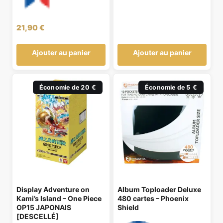
21,90
€
Ajouter au panier
Ajouter au panier
Économie de 20 €
Économie de 5 €
Display Adventure on
Album Toploader Deluxe
Kami’s Island – One Piece
480 cartes – Phoenix
OP15 JAPONAIS
Shield
[DESCELLÉ]