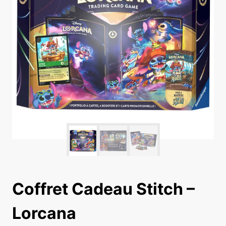
Coffret Cadeau Stitch –
Lorcana