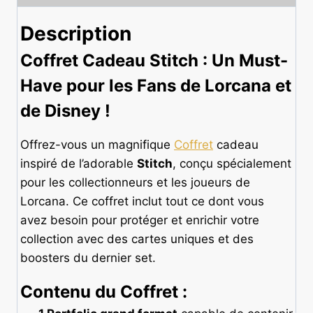
Description
Coffret Cadeau Stitch : Un Must-
Have pour les Fans de Lorcana et
de Disney !
Offrez-vous un magnifique
Coffret
cadeau
inspiré de l’adorable
Stitch
, conçu spécialement
pour les collectionneurs et les joueurs de
Lorcana. Ce coffret inclut tout ce dont vous
avez besoin pour protéger et enrichir votre
collection avec des cartes uniques et des
boosters du dernier set.
Contenu du Coffret :