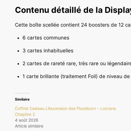
Contenu détaillé de la Displ
Cette boîte scellée contient 24 boosters de 12 c
6 cartes communes
3 cartes inhabituelles
2 cartes de rareté rare, très rare ou légendair
1 carte brillante (traitement Foil) de niveau de
Similaire
Coffret Cadeau L’Ascension des Floodborn – Lorcana
Chapitre 2
4 août 2026
Article similaire