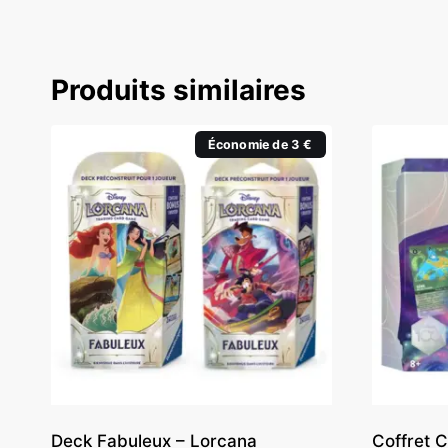
Produits similaires
Économie de 3 €
Deck Fabuleux – Lorcana
Coffret 