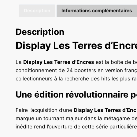
Description
Informations complémentaires
Description
Display Les Terres d’Encr
La
Display Les Terres d’Encres
est la boîte de b
conditionnement de 24 boosters en version frança
collectionneurs à la recherche des hits les plus ra
Une édition révolutionnaire p
Faire l’acquisition d’une
Display Les Terres d’Enc
marque un tournant majeur dans la métagame d
inédite rend l’ouverture de cette série particuliè