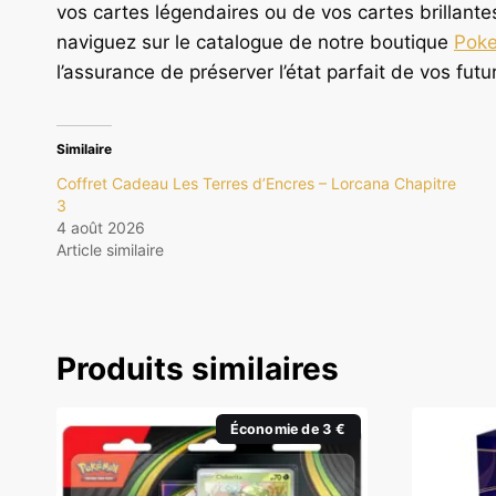
vos cartes légendaires ou de vos cartes brillante
naviguez sur le catalogue de notre boutique
Poke
l’assurance de préserver l’état parfait de vos fut
Similaire
Coffret Cadeau Les Terres d’Encres – Lorcana Chapitre
3
4 août 2026
Article similaire
Produits similaires
Économie de 3 €