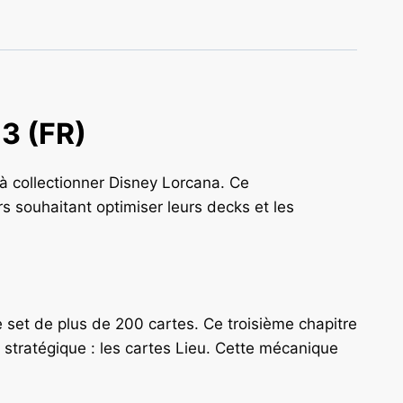
 3 (FR)
 à collectionner Disney Lorcana. Ce
s souhaitant optimiser leurs decks et les
e set de plus de 200 cartes. Ce troisième chapitre
 stratégique : les cartes Lieu. Cette mécanique