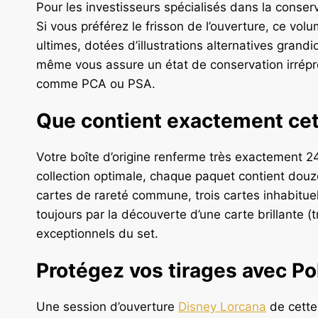
Pour les investisseurs spécialisés dans la conser
Si vous préférez le frisson de l’ouverture, ce vo
ultimes, dotées d’illustrations alternatives grandio
même vous assure un état de conservation irrépr
comme PCA ou PSA.
Que contient exactement cett
Votre boîte d’origine renferme très exactement 24
collection optimale, chaque paquet contient douze
cartes de rareté commune, trois cartes inhabituel
toujours par la découverte d’une carte brillante (t
exceptionnels du set.
Protégez vos tirages avec Po
Une session d’ouverture
Disney Lorcana
de cette