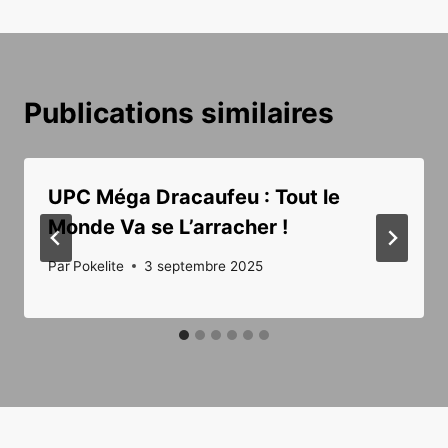
Publications similaires
UPC Méga Dracaufeu : Tout le
Monde Va se L’arracher !
Par
Pokelite
3 septembre 2025