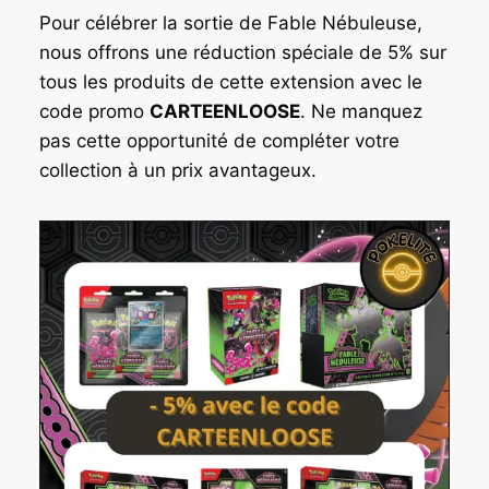
Pour célébrer la sortie de Fable Nébuleuse,
nous offrons une réduction spéciale de 5% sur
tous les produits de cette extension avec le
code promo
CARTEENLOOSE
. Ne manquez
pas cette opportunité de compléter votre
collection à un prix avantageux.