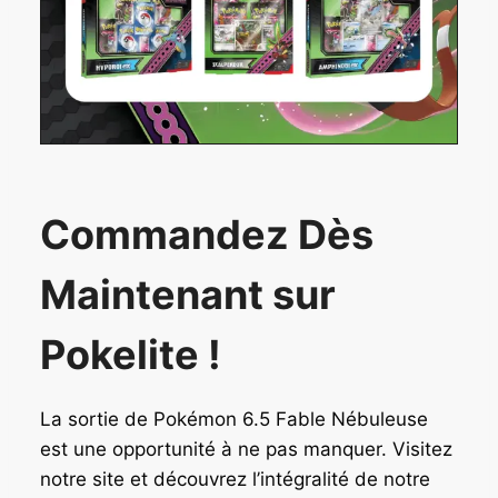
Commandez Dès
Maintenant sur
Pokelite !
La sortie de Pokémon 6.5 Fable Nébuleuse
est une opportunité à ne pas manquer. Visitez
notre site et découvrez l’intégralité de notre