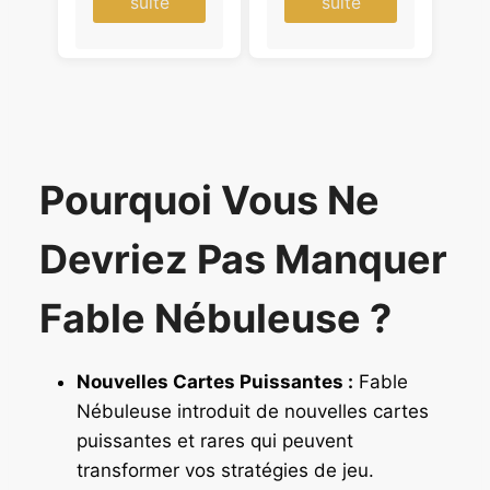
suite
suite
Pourquoi Vous Ne
Devriez Pas Manquer
Fable Nébuleuse ?
Nouvelles Cartes Puissantes :
Fable
Nébuleuse introduit de nouvelles cartes
puissantes et rares qui peuvent
transformer vos stratégies de jeu.