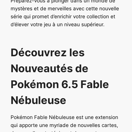
Préparez-vous à plonger dans un monde de
mystères et de merveilles avec cette nouvelle
série qui promet d’enrichir votre collection et
d’élever votre jeu à un niveau supérieur.
Découvrez les
Nouveautés de
Pokémon 6.5 Fable
Nébuleuse
Pokémon Fable Nébuleuse est une extension
qui apporte une myriade de nouvelles cartes,