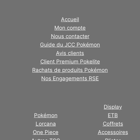
Accueil
Mon compte
Nous contacter
Guide du JCC Pokémon
Avis clients
Client Premium Pokelite
Rachats de produits Pokémon
Nos Engagements RSE
Display
Pokémon
ETB
Lorcana
Coffrets
One Piece
Accessoires