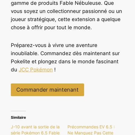
gamme de produits Fable Nébuleuse. Que
vous soyez un collectionneur passionné ou un
joueur stratégique, cette extension a quelque
chose à offrir pour tout le monde.
Préparez-vous à vivre une aventure
inoubliable. Commandez dès maintenant sur
Pokelite et plongez dans le monde fascinant
du
JCC Pokémon
!
Commander maintenant
Similaire
J-10 avant la sortie de la
Précommandes EV 6.5 :
série Pokémon 6.5 Fable
Ne Manquez Pas Cette