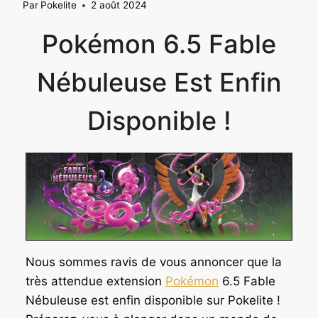
Par
Pokelite
2 août 2024
Pokémon 6.5 Fable
Nébuleuse Est Enfin
Disponible !
Nous sommes ravis de vous annoncer que la
très attendue extension
Pokémon
6.5 Fable
Nébuleuse est enfin disponible sur Pokelite !