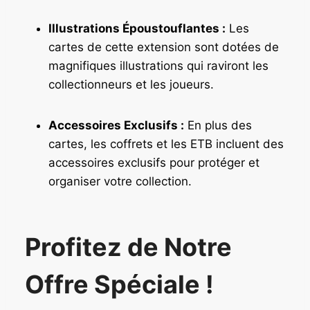
Illustrations Époustouflantes :
Les
cartes de cette extension sont dotées de
magnifiques illustrations qui raviront les
collectionneurs et les joueurs.
Accessoires Exclusifs :
En plus des
cartes, les coffrets et les ETB incluent des
accessoires exclusifs pour protéger et
organiser votre collection.
Profitez de Notre
Offre Spéciale !