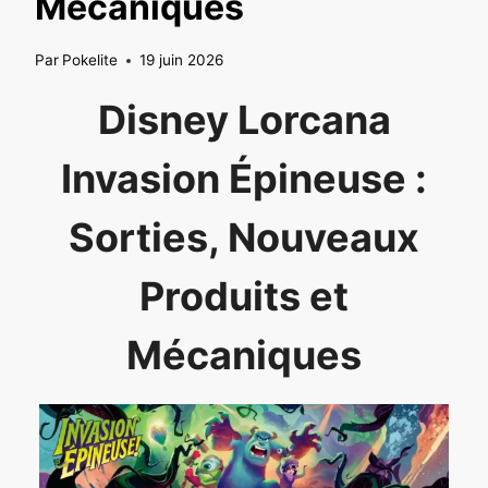
Mécaniques
Par
Pokelite
19 juin 2026
Disney Lorcana
Invasion Épineuse :
Sorties, Nouveaux
Produits et
Mécaniques