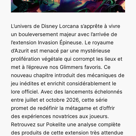
L’univers de Disney Lorcana s’apprête à vivre
un bouleversement majeur avec l’arrivée de
l’extension Invasion Épineuse. Le royaume
d’Azurit est menacé par une mystérieuse
prolifération végétale qui corrompt les lieux et
met à l’épreuve nos Glimmers favoris. Ce
nouveau chapitre introduit des mécaniques de
jeu inédites et enrichit considérablement le
lore officiel. Avec des lancements échelonnés
entre juillet et octobre 2026, cette série
promet de redéfinir la métagame et d’offrir
des expériences novatrices aux joueurs.
Retrouvez sur Pokelite une analyse complète
des produits de cette extension très attendue