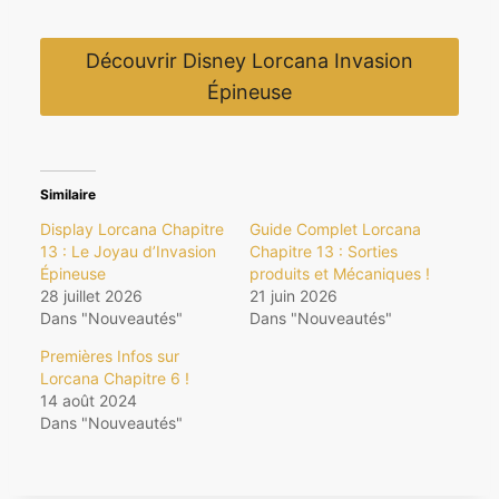
Découvrir Disney Lorcana Invasion
Épineuse
Similaire
Display Lorcana Chapitre
Guide Complet Lorcana
13 : Le Joyau d’Invasion
Chapitre 13 : Sorties
Épineuse
produits et Mécaniques !
28 juillet 2026
21 juin 2026
Dans "Nouveautés"
Dans "Nouveautés"
Premières Infos sur
Lorcana Chapitre 6 !
14 août 2024
Dans "Nouveautés"