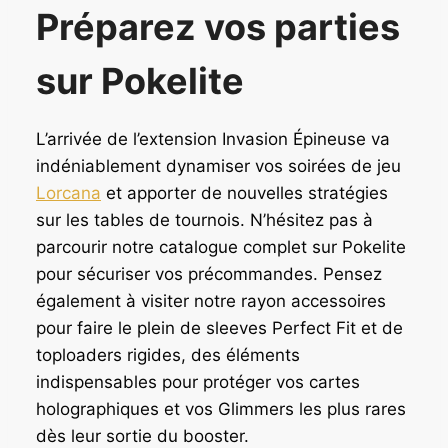
Préparez vos parties
sur Pokelite
L’arrivée de l’extension Invasion Épineuse va
indéniablement dynamiser vos soirées de jeu
Lorcana
et apporter de nouvelles stratégies
sur les tables de tournois. N’hésitez pas à
parcourir notre catalogue complet sur Pokelite
pour sécuriser vos précommandes. Pensez
également à visiter notre rayon accessoires
pour faire le plein de sleeves Perfect Fit et de
toploaders rigides, des éléments
indispensables pour protéger vos cartes
holographiques et vos Glimmers les plus rares
dès leur sortie du booster.