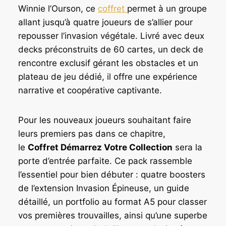
Winnie l’Ourson, ce
coffret
permet à un groupe
allant jusqu’à quatre joueurs de s’allier pour
repousser l’invasion végétale. Livré avec deux
decks préconstruits de 60 cartes, un deck de
rencontre exclusif gérant les obstacles et un
plateau de jeu dédié, il offre une expérience
narrative et coopérative captivante.
Pour les nouveaux joueurs souhaitant faire
leurs premiers pas dans ce chapitre,
le
Coffret Démarrez Votre Collection
sera la
porte d’entrée parfaite. Ce pack rassemble
l’essentiel pour bien débuter : quatre boosters
de l’extension Invasion Épineuse, un guide
détaillé, un portfolio au format A5 pour classer
vos premières trouvailles, ainsi qu’une superbe