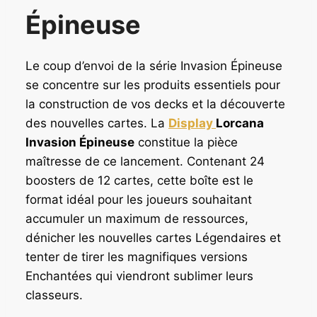
Épineuse
Le coup d’envoi de la série Invasion Épineuse
se concentre sur les produits essentiels pour
la construction de vos decks et la découverte
des nouvelles cartes. La
Display
Lorcana
Invasion Épineuse
constitue la pièce
maîtresse de ce lancement. Contenant 24
boosters de 12 cartes, cette boîte est le
format idéal pour les joueurs souhaitant
accumuler un maximum de ressources,
dénicher les nouvelles cartes Légendaires et
tenter de tirer les magnifiques versions
Enchantées qui viendront sublimer leurs
classeurs.