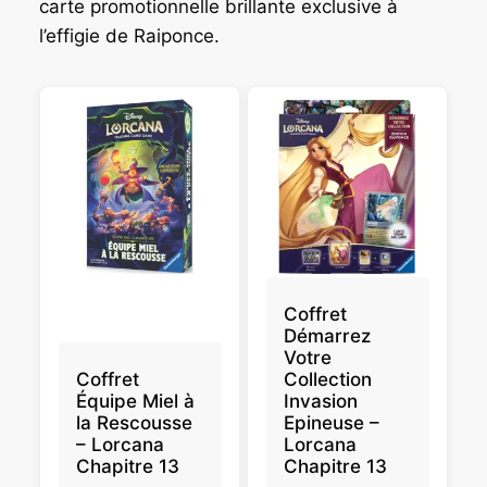
carte promotionnelle brillante exclusive à
l’effigie de Raiponce.
Coffret
Démarrez
Votre
Coffret
Collection
Équipe Miel à
Invasion
la Rescousse
Epineuse –
– Lorcana
Lorcana
Chapitre 13
Chapitre 13