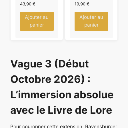
43,90
€
19,90
€
Ajouter au
Ajouter au
panier
panier
Vague 3 (Début
Octobre 2026) :
L’immersion absolue
avec le Livre de Lore
Pour couronner cette extension, Ravensburger