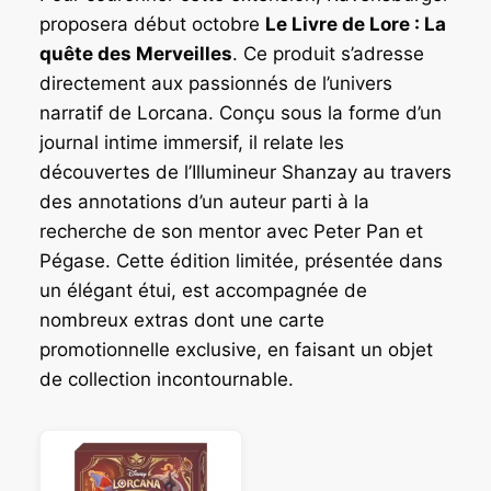
proposera début octobre
Le Livre de Lore : La
quête des Merveilles
. Ce produit s’adresse
directement aux passionnés de l’univers
narratif de Lorcana. Conçu sous la forme d’un
journal intime immersif, il relate les
découvertes de l’Illumineur Shanzay au travers
des annotations d’un auteur parti à la
recherche de son mentor avec Peter Pan et
Pégase. Cette édition limitée, présentée dans
un élégant étui, est accompagnée de
nombreux extras dont une carte
promotionnelle exclusive, en faisant un objet
de collection incontournable.