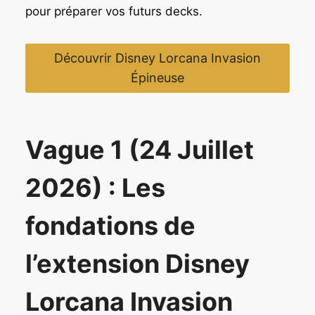
pour préparer vos futurs decks.
Découvrir Disney Lorcana Invasion
Épineuse
Vague 1 (24 Juillet
2026) : Les
fondations de
l’extension Disney
Lorcana Invasion