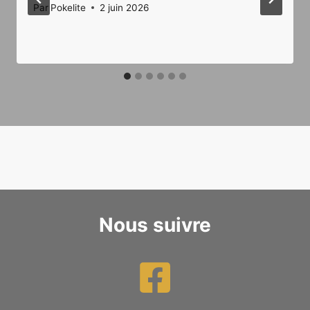
Par
Pokelite
2 juin 2026
Nous suivre