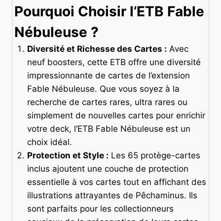
Pourquoi Choisir l’ETB Fable
Nébuleuse ?
Diversité et Richesse des Cartes :
Avec
neuf boosters, cette ETB offre une diversité
impressionnante de cartes de l’extension
Fable Nébuleuse. Que vous soyez à la
recherche de cartes rares, ultra rares ou
simplement de nouvelles cartes pour enrichir
votre deck, l’ETB Fable Nébuleuse est un
choix idéal.
Protection et Style :
Les 65 protège-cartes
inclus ajoutent une couche de protection
essentielle à vos cartes tout en affichant des
illustrations attrayantes de Pêchaminus. Ils
sont parfaits pour les collectionneurs