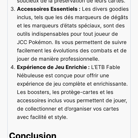
soucieux de la préservation de leurs cartes.
Accessoires Essentiels :
Les divers goodies
inclus, tels que les dés marqueurs de dégâts
et les marqueurs d’états spéciaux, sont des
outils indispensables pour tout joueur de
JCC Pokémon. Ils vous permettent de suivre
facilement les évolutions des combats et de
jouer de manière professionnelle.
Expérience de Jeu Enrichie :
L’ETB Fable
Nébuleuse est conçue pour offrir une
expérience de jeu complète et enrichissante.
Les boosters, les protège-cartes et les
accessoires inclus vous permettent de jouer,
de collectionner et d’organiser vos cartes
avec facilité et style.
Conclusion