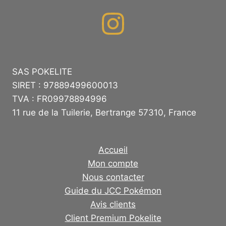
SAS POKELITE
SIRET : 97889499600013
TVA : FR09978894996
11 rue de la Tuilerie, Bertrange 57310, France
Accueil
Mon compte
Nous contacter
Guide du JCC Pokémon
Avis clients
Client Premium Pokelite