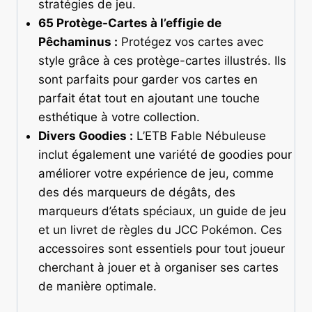
stratégies de jeu.
65 Protège-Cartes à l’effigie de
Pêchaminus :
Protégez vos cartes avec
style grâce à ces protège-cartes illustrés. Ils
sont parfaits pour garder vos cartes en
parfait état tout en ajoutant une touche
esthétique à votre collection.
Divers Goodies :
L’ETB Fable Nébuleuse
inclut également une variété de goodies pour
améliorer votre expérience de jeu, comme
des dés marqueurs de dégâts, des
marqueurs d’états spéciaux, un guide de jeu
et un livret de règles du JCC Pokémon. Ces
accessoires sont essentiels pour tout joueur
cherchant à jouer et à organiser ses cartes
de manière optimale.