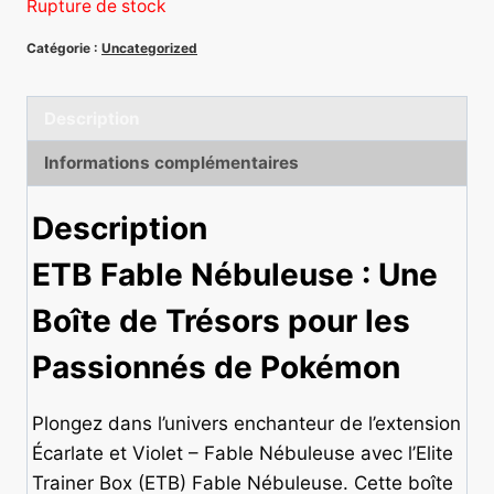
Rupture de stock
Catégorie :
Uncategorized
Description
Informations complémentaires
Description
ETB Fable Nébuleuse : Une
Boîte de Trésors pour les
Passionnés de Pokémon
Plongez dans l’univers enchanteur de l’extension
Écarlate et Violet – Fable Nébuleuse avec l’Elite
Trainer Box (ETB) Fable Nébuleuse. Cette boîte