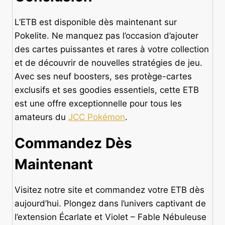
L’ETB est disponible dès maintenant sur
Pokelite. Ne manquez pas l’occasion d’ajouter
des cartes puissantes et rares à votre collection
et de découvrir de nouvelles stratégies de jeu.
Avec ses neuf boosters, ses protège-cartes
exclusifs et ses goodies essentiels, cette ETB
est une offre exceptionnelle pour tous les
amateurs du
JCC Pokémon
.
Commandez Dès
Maintenant
Visitez notre site et commandez votre ETB dès
aujourd’hui. Plongez dans l’univers captivant de
l’extension Écarlate et Violet – Fable Nébuleuse