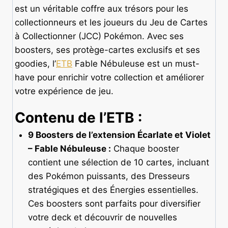
est un véritable coffre aux trésors pour les
collectionneurs et les joueurs du Jeu de Cartes
à Collectionner (JCC) Pokémon. Avec ses
boosters, ses protège-cartes exclusifs et ses
goodies, l’
ETB
Fable Nébuleuse est un must-
have pour enrichir votre collection et améliorer
votre expérience de jeu.
Contenu de l’ETB :
9 Boosters de l’extension Écarlate et Violet
– Fable Nébuleuse :
Chaque booster
contient une sélection de 10 cartes, incluant
des Pokémon puissants, des Dresseurs
stratégiques et des Énergies essentielles.
Ces boosters sont parfaits pour diversifier
votre deck et découvrir de nouvelles