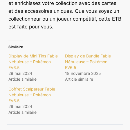
et enrichissez votre collection avec des cartes
et des accessoires uniques. Que vous soyez un
collectionneur ou un joueur compétitif, cette ETB
est faite pour vous.
Similaire
Display de Mini Tins Fable
Display de Bundle Fable
Nébuleuse – Pokémon
Nébuleuse – Pokémon
EV6.5
EV6.5
29 mai 2024
18 novembre 2025
Article similaire
Article similaire
Coffret Scalpereur Fable
Nébuleuse – Pokémon
EV6.5
29 mai 2024
Article similaire