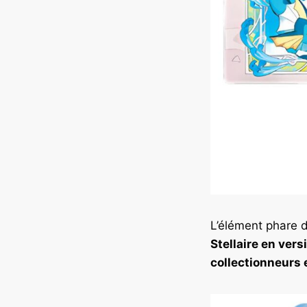
L’élément phare d
Stellaire en vers
collectionneurs 