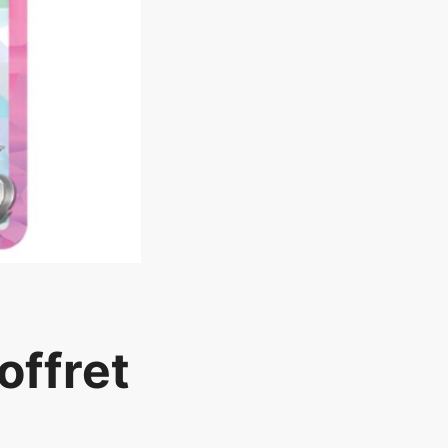
offret