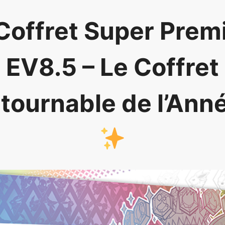
Coffret Super Pre
EV8.5 – Le Coffret
tournable de l’Ann