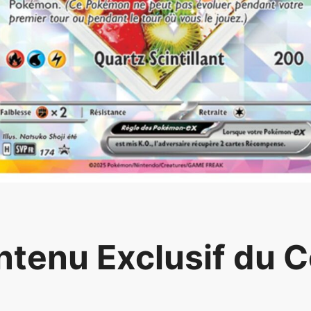
tenu Exclusif du C