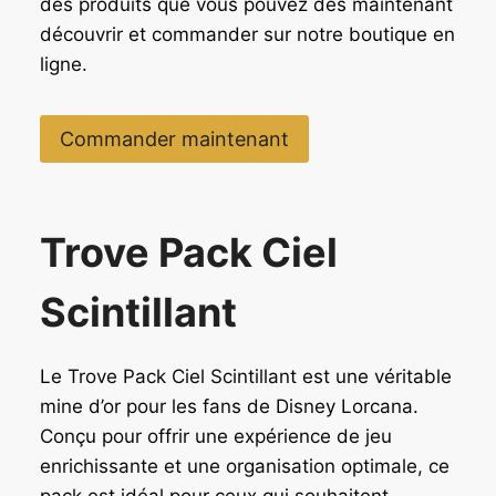
des produits que vous pouvez dès maintenant
découvrir et commander sur notre boutique en
ligne.
Commander maintenant
Trove Pack Ciel
Scintillant
Le Trove Pack Ciel Scintillant est une véritable
mine d’or pour les fans de Disney Lorcana.
Conçu pour offrir une expérience de jeu
enrichissante et une organisation optimale, ce
pack est idéal pour ceux qui souhaitent