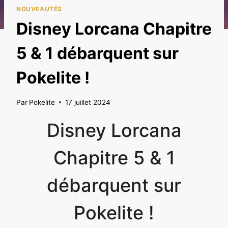
NOUVEAUTÉS
Disney Lorcana Chapitre
5 & 1 débarquent sur
Pokelite !
Par
Pokelite
17 juillet 2024
Disney Lorcana
Chapitre 5 & 1
débarquent sur
Pokelite !