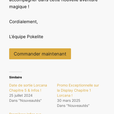
magique !
Cordialement,
L’équipe Pokelite
Commander maintenant
Similaire
Date de sortie Lorcana
Promo Exceptionnelle sur
Chapitre 5 & Infos !
la Display Chapitre 1
25 juillet 2024
Lorcana !
Dans "Nouveautés"
30 mars 2025
Dans "Nouveautés"