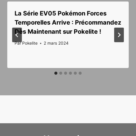
La Série EV05 Pokémon Forces
Temporelles Arrive : Précommandez
Dès Maintenant sur Pokelite !
Par
Pokelite
2 mars 2024