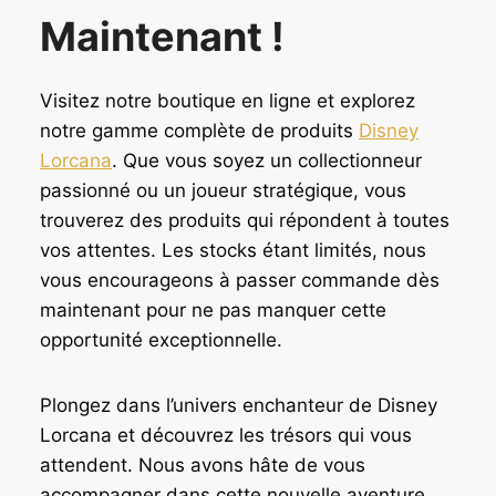
Maintenant !
Visitez notre boutique en ligne et explorez
notre gamme complète de produits
Disney
Lorcana
. Que vous soyez un collectionneur
passionné ou un joueur stratégique, vous
trouverez des produits qui répondent à toutes
vos attentes. Les stocks étant limités, nous
vous encourageons à passer commande dès
maintenant pour ne pas manquer cette
opportunité exceptionnelle.
Plongez dans l’univers enchanteur de Disney
Lorcana et découvrez les trésors qui vous
attendent. Nous avons hâte de vous
accompagner dans cette nouvelle aventure