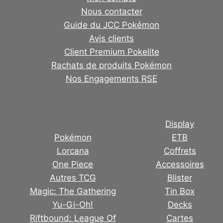
Nous contacter
Guide du JCC Pokémon
Avis clients
Client Premium Pokelite
Rachats de produits Pokémon
Nos Engagements RSE
Display
Pokémon
ETB
Lorcana
Coffrets
One Piece
Accessoires
Autres TCG
Blister
Magic: The Gathering
Tin Box
Yu-Gi-Oh!
Decks
Riftbound: League Of
Cartes