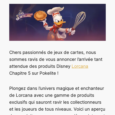
Chers passionnés de jeux de cartes, nous
sommes ravis de vous annoncer l’arrivée tant
attendue des produits Disney
Lorcana
Chapitre 5 sur Pokelite !
Plongez dans l’univers magique et enchanteur
de Lorcana avec une gamme de produits
exclusifs qui sauront ravir les collectionneurs
et les joueurs de tous niveaux. Voici un aperçu