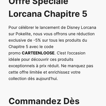
Offre Spéciale
Lorcana Chapitre 5
Pour célébrer le lancement de Disney Lorcana
sur Pokelite, nous vous offrons une réduction
exclusive de -5% sur tous les produits du
Chapitre 5 avec le code
promo
CARTEENLOOSE
. C’est l’occasion
idéale pour découvrir ces produits
exceptionnels à prix réduit. Ne manquez pas
cette offre limitée et enrichissez votre
collection dès aujourd’hui.
Commandez Dès