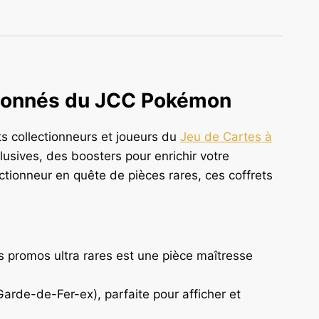
ssionnés du JCC Pokémon
 collectionneurs et joueurs du
Jeu de Cartes à
lusives, des boosters pour enrichir votre
ectionneur en quête de pièces rares, ces coffrets
 promos ultra rares est une pièce maîtresse
rde-de-Fer-ex), parfaite pour afficher et