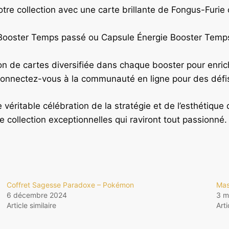
tre collection avec une carte brillante de Fongus-Furi
Booster Temps passé ou Capsule Énergie Booster Temps 
n de cartes diversifiée dans chaque booster pour enrichi
onnectez-vous à la communauté en ligne pour des défi
véritable célébration de la stratégie et de l’esthétiqu
e collection exceptionnelles qui raviront tout passionné
Coffret Sagesse Paradoxe – Pokémon
Mas
6 décembre 2024
3 m
Article similaire
Arti