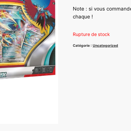
Note : si vous commandez
chaque !
Rupture de stock
Catégorie :
Uncategorized