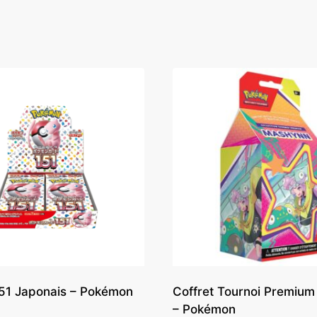
151 Japonais – Pokémon
Coffret Tournoi Premiu
– Pokémon