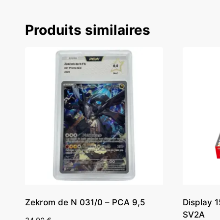
Produits similaires
Zekrom de N 031/0 – PCA 9,5
Display 
SV2A