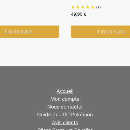
(1)
49,90
€
Lire la suite
Lire la suite
Accueil
Mon compte
Nous contacter
Guide du JCC Pokémon
Avis clients