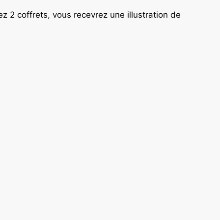
 2 coffrets, vous recevrez une illustration de