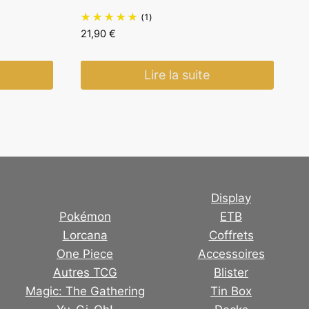
(1)
21,90
€
Lire la suite
Display
Pokémon
ETB
Lorcana
Coffrets
One Piece
Accessoires
Autres TCG
Blister
Magic: The Gathering
Tin Box