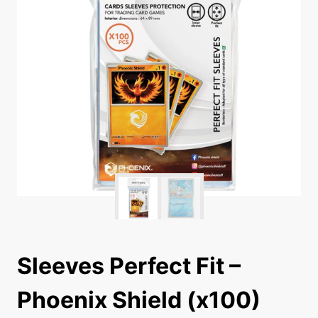
Sleeves Perfect Fit –
Phoenix Shield (x100)