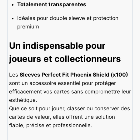
Totalement transparentes
Idéales pour double sleeve et protection
premium
Un indispensable pour
joueurs et collectionneurs
Les
Sleeves Perfect Fit Phoenix Shield (x100)
sont un accessoire essentiel pour protéger
efficacement vos cartes sans compromettre leur
esthétique.
Que ce soit pour jouer, classer ou conserver des
cartes de valeur, elles offrent une solution
fiable, précise et professionnelle.