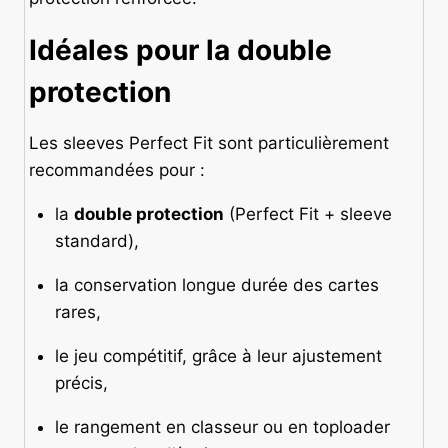
Idéales pour la double
protection
Les sleeves Perfect Fit sont particulièrement
recommandées pour :
la
double protection
(Perfect Fit + sleeve
standard),
la conservation longue durée des cartes
rares,
le jeu compétitif, grâce à leur ajustement
précis,
le rangement en classeur ou en toploader