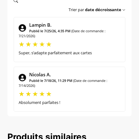
Trier par
date décroissante
Lampin B.
Publié le 7/25/26, 4:35 PM
(Date de commande :
7/21/2026)
Super, s’adapte parfaitement aux cartes
Nicolas A.
Publié le 7/18/26, 11:29 PM
(Date de commande :
7/14/2026)
Absolument parfaites !
Produits similaires