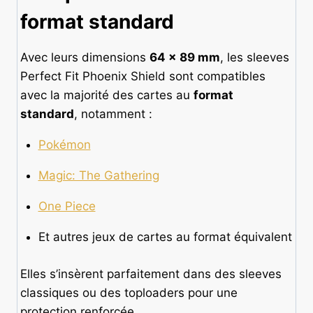
format standard
Avec leurs dimensions
64 × 89 mm
, les sleeves
Perfect Fit Phoenix Shield sont compatibles
avec la majorité des cartes au
format
standard
, notamment :
Pokémon
Magic: The Gathering
One Piece
Et autres jeux de cartes au format équivalent
Elles s’insèrent parfaitement dans des sleeves
classiques ou des toploaders pour une
protection renforcée.