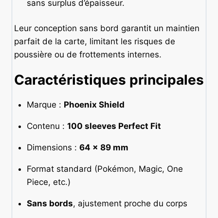
sans surplus d’épaisseur.
Leur conception sans bord garantit un maintien
parfait de la carte, limitant les risques de
poussière ou de frottements internes.
Caractéristiques principales
Marque :
Phoenix Shield
Contenu :
100 sleeves Perfect Fit
Dimensions :
64 × 89 mm
Format standard (Pokémon, Magic, One
Piece, etc.)
Sans bords
, ajustement proche du corps