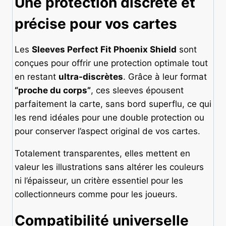
Une protection discrète et
précise pour vos cartes
Les
Sleeves Perfect Fit Phoenix Shield
sont
conçues pour offrir une protection optimale tout
en restant
ultra-discrètes
. Grâce à leur format
“proche du corps”
, ces sleeves épousent
parfaitement la carte, sans bord superflu, ce qui
les rend idéales pour une double protection ou
pour conserver l’aspect original de vos cartes.
Totalement transparentes, elles mettent en
valeur les illustrations sans altérer les couleurs
ni l’épaisseur, un critère essentiel pour les
collectionneurs comme pour les joueurs.
Compatibilité universelle