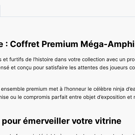
gée : Coffret Premium Méga-Amphi
et furtifs de l’histoire dans votre collection avec un pr
nsé et conçu pour satisfaire les attentes des joueurs c
 ensemble premium met à l’honneur le célèbre ninja d’e
hise ou le compromis parfait entre objet d’exposition et 
 pour émerveiller votre vitrine