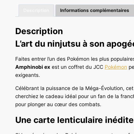
Description
Informations complémentaires
Description
L’art du ninjutsu à son apo
Faites entrer l’un des Pokémon les plus populaires 
Amphinobi ex
est un coffret du JCC
Pokémon
pe
exigeants.
Célébrant la puissance de la Méga-Évolution, cet
cherchiez le cadeau idéal pour un fan de la franc
pour plonger au cœur des combats.
Une carte lenticulaire inédite