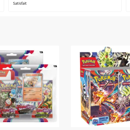
Satisfait