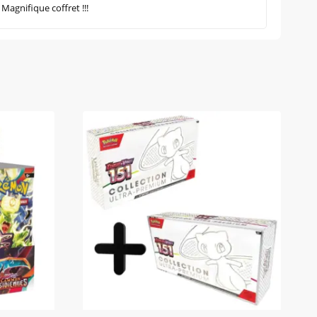
Magnifique coffret !!!