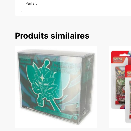
Parfait
Produits similaires