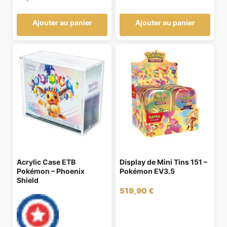
Ajouter au panier
Ajouter au panier
Acrylic Case ETB
Display de Mini Tins 151 –
Pokémon – Phoenix
Pokémon EV3.5
Shield
519,90
€