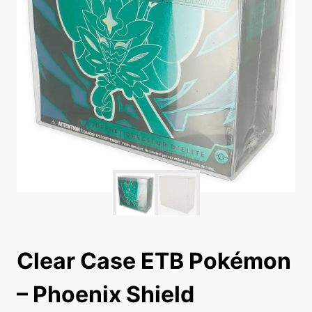
Clear Case ETB Pokémon
– Phoenix Shield