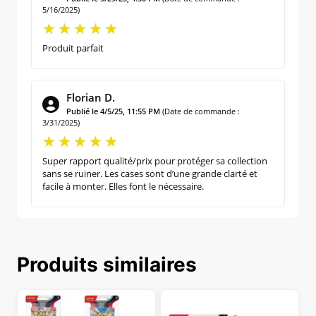
5/16/2025)
Produit parfait
Florian D.
Publié le 4/5/25, 11:55 PM
(Date de commande :
3/31/2025)
Super rapport qualité/prix pour protéger sa collection
sans se ruiner. Les cases sont d’une grande clarté et
facile à monter. Elles font le nécessaire.
Produits similaires