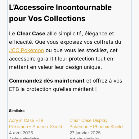
L’Accessoire Incontournable
pour Vos Collections
Le
Clear Case
allie simplicité, élégance et
efficacité. Que vous exposiez vos coffrets du
JCC Pokémon
ou que vous les stockiez, cet
accessoire garantit leur protection tout en
mettant en valeur leur design unique.
Commandez dès maintenant
et offrez à vos
ETB la protection qu’elles méritent !
Similaire
Acrylic Case ETB
Clear Case Display
Pokémon – Phoenix Shield
Pokémon – Phoenix Shield
4 avril 2025
27 janvier 2025
Article similaire
Article similaire