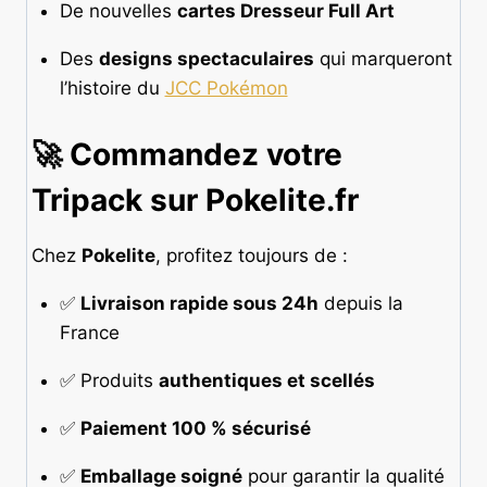
De nouvelles
cartes Dresseur Full Art
Des
designs spectaculaires
qui marqueront
l’histoire du
JCC Pokémon
🚀 Commandez votre
Tripack sur Pokelite.fr
Chez
Pokelite
, profitez toujours de :
✅
Livraison rapide sous 24h
depuis la
France
✅ Produits
authentiques et scellés
✅
Paiement 100 % sécurisé
✅
Emballage soigné
pour garantir la qualité