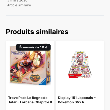
5 mars 2026
Article similaire
Produits similaires
Économie de 10 €
Trove Pack Le Règne de
Display 151 Japonais –
Jafar – Lorcana Chapitre 8
Pokémon SV2A