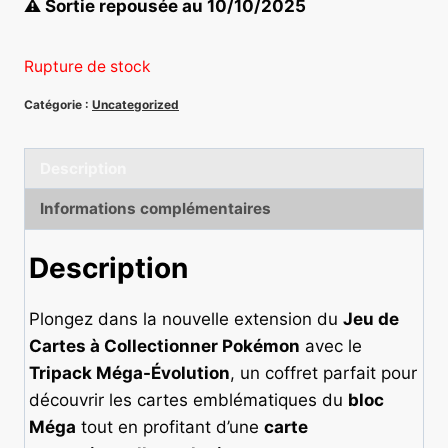
⚠️ Sortie repousée au 10/10/2025
Rupture de stock
Catégorie :
Uncategorized
Description
Informations complémentaires
Description
Plongez dans la nouvelle extension du
Jeu de
Cartes à Collectionner Pokémon
avec le
Tripack Méga-Évolution
, un coffret parfait pour
découvrir les cartes emblématiques du
bloc
Méga
tout en profitant d’une
carte