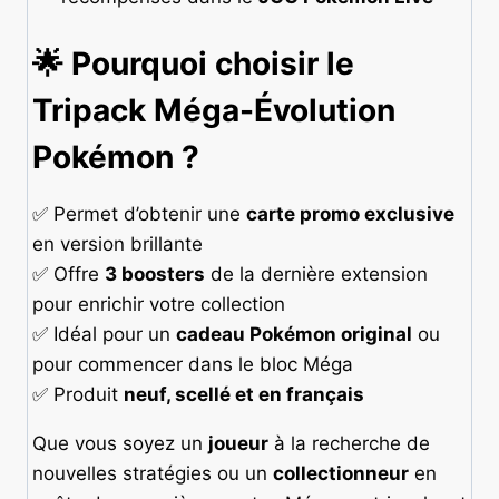
🌟 Pourquoi choisir le
Tripack Méga-Évolution
Pokémon ?
✅ Permet d’obtenir une
carte promo exclusive
en version brillante
✅ Offre
3 boosters
de la dernière extension
pour enrichir votre collection
✅ Idéal pour un
cadeau Pokémon original
ou
pour commencer dans le bloc Méga
✅ Produit
neuf, scellé et en français
Que vous soyez un
joueur
à la recherche de
nouvelles stratégies ou un
collectionneur
en