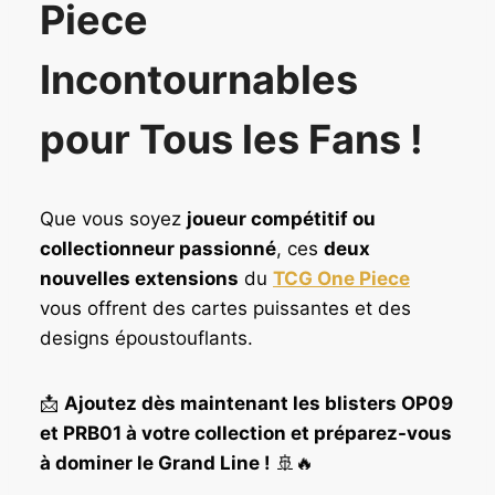
Piece
Incontournables
pour Tous les Fans !
Que vous soyez
joueur compétitif ou
collectionneur passionné
, ces
deux
nouvelles extensions
du
TCG One Piece
vous offrent des cartes puissantes et des
designs époustouflants.
📩
Ajoutez dès maintenant les blisters OP09
et PRB01 à votre collection et préparez-vous
à dominer le Grand Line !
🚢🔥