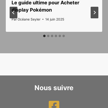
Le guide ultime pour Acheter
display Pokémon
Par
Océane Seyler
14 juin 2025
Nous suivre