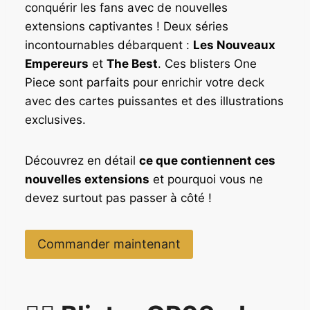
conquérir les fans avec de nouvelles
extensions captivantes ! Deux séries
incontournables débarquent :
Les Nouveaux
Empereurs
et
The Best
. Ces blisters One
Piece sont parfaits pour enrichir votre deck
avec des cartes puissantes et des illustrations
exclusives.
Découvrez en détail
ce que contiennent ces
nouvelles extensions
et pourquoi vous ne
devez surtout pas passer à côté !
Commander maintenant