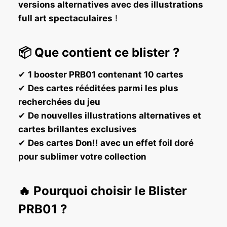
versions alternatives avec des illustrations
full art spectaculaires
!
📦
Que contient ce blister ?
✔
1 booster PRB01 contenant 10 cartes
✔
Des cartes rééditées parmi les plus
recherchées du jeu
✔
De nouvelles illustrations alternatives et
cartes brillantes exclusives
✔
Des cartes Don!! avec un effet foil doré
pour sublimer votre collection
🔥
Pourquoi choisir le Blister
PRB01 ?