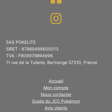
SAS POKELITE
SIRET : 97889499600013
TVA : FR09978894996
11 rue de la Tuilerie, Bertrange 57310, France
Accueil
Mon compte
Nous contacter
Guide du JCC Pokémon
Avis clients