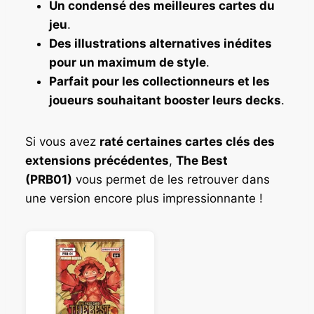
Un condensé des meilleures cartes du
jeu
.
Des illustrations alternatives inédites
pour un maximum de style
.
Parfait pour les collectionneurs et les
joueurs souhaitant booster leurs decks
.
Si vous avez
raté certaines cartes clés des
extensions précédentes
,
The Best
(PRB01)
vous permet de les retrouver dans
une version encore plus impressionnante !