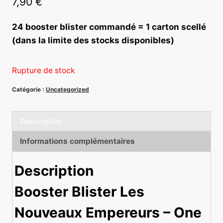
7,90
€
24 booster blister commandé = 1 carton scellé
(dans la limite des stocks disponibles)
Rupture de stock
Catégorie :
Uncategorized
Description
Informations complémentaires
Description
Booster Blister Les
Nouveaux Empereurs – One