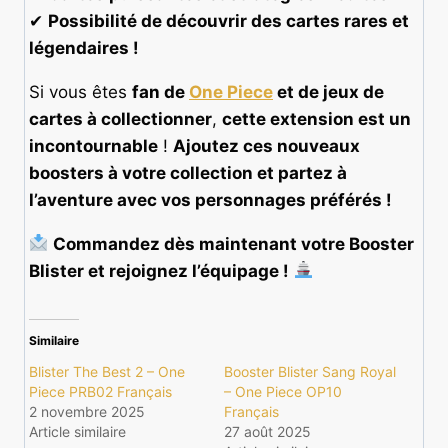
✔
Possibilité de découvrir des cartes rares et
légendaires !
Si vous êtes
fan de
One Piece
et de jeux de
cartes à collectionner
,
cette extension est un
incontournable
!
Ajoutez ces nouveaux
boosters à votre collection et partez à
l’aventure avec vos personnages préférés !
Commandez dès maintenant votre Booster
Blister et rejoignez l’équipage !
Similaire
Blister The Best 2 – One
Booster Blister Sang Royal
Piece PRB02 Français
– One Piece OP10
2 novembre 2025
Français
Article similaire
27 août 2025