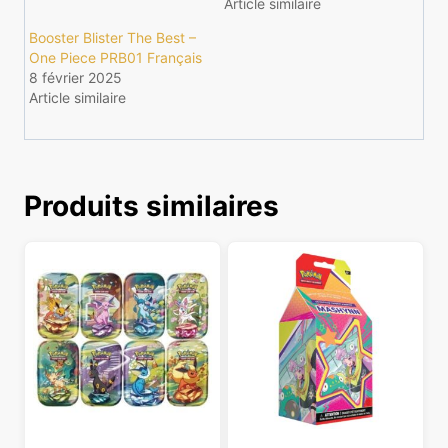
Article similaire
Booster Blister The Best –
One Piece PRB01 Français
8 février 2025
Article similaire
Produits similaires