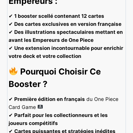
Empereurs :
✔
1 booster scellé contenant 12 cartes
✔
Des cartes exclusives en version française
✔
Des illustrations spectaculaires mettant en
avant les Empereurs de One Piece
✔
Une extension incontournable pour enrichir
votre deck et votre collection
Pourquoi Choisir Ce
Booster ?
✔
Première édition en français
du One Piece
Card Game
✔
Parfait pour les collectionneurs et les
joueurs compétitifs
✔
Cartes puissantes et stratégies inédites