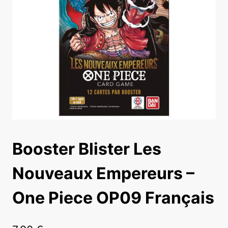
Booster Blister Les
Nouveaux Empereurs –
One Piece OP09 Français