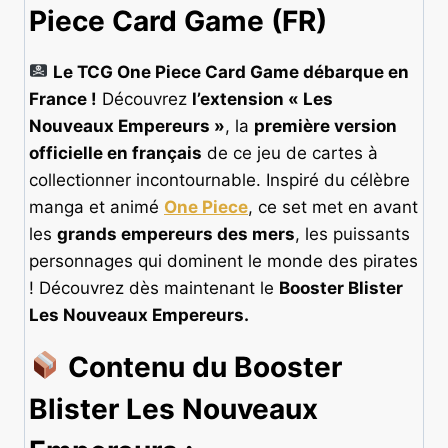
Piece Card Game (FR)
Le TCG One Piece Card Game débarque en
France !
Découvrez
l’extension « Les
Nouveaux Empereurs »
, la
première version
officielle en français
de ce jeu de cartes à
collectionner incontournable. Inspiré du célèbre
manga et animé
One Piece
, ce set met en avant
les
grands empereurs des mers
, les puissants
personnages qui dominent le monde des pirates
! Découvrez dès maintenant le
Booster Blister
Les Nouveaux Empereurs.
Contenu du Booster
Blister Les Nouveaux