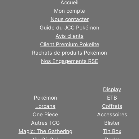
Accueil
Mon compte
Nous contacter
Guide du JCC Pokémon
Avis clients
Client Premium Pokelite
Rachats de produits Pokémon
Nos Engagements RSE
Display
Pokémon
ETB
Lorcana
Coffrets
One Piece
Accessoires
Autres TCG
Blister
Magic: The Gathering
Tin Box