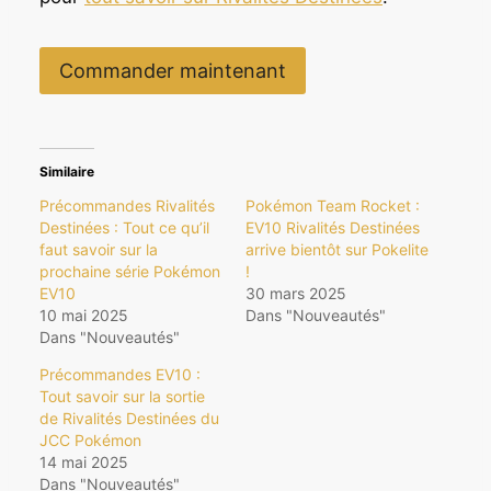
Commander maintenant
Similaire
Précommandes Rivalités
Pokémon Team Rocket :
Destinées : Tout ce qu’il
EV10 Rivalités Destinées
faut savoir sur la
arrive bientôt sur Pokelite
prochaine série Pokémon
!
EV10
30 mars 2025
10 mai 2025
Dans "Nouveautés"
Dans "Nouveautés"
Précommandes EV10 :
Tout savoir sur la sortie
de Rivalités Destinées du
JCC Pokémon
14 mai 2025
Dans "Nouveautés"