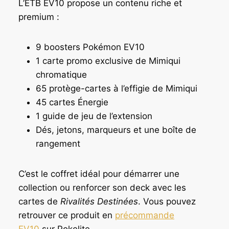
L’ETB EV10 propose un contenu riche et
premium :
9 boosters Pokémon EV10
1 carte promo exclusive de Mimiqui
chromatique
65 protège-cartes à l’effigie de Mimiqui
45 cartes Énergie
1 guide de jeu de l’extension
Dés, jetons, marqueurs et une boîte de
rangement
C’est le coffret idéal pour démarrer une
collection ou renforcer son deck avec les
cartes de
Rivalités Destinées
. Vous pouvez
retrouver ce produit en
précommande