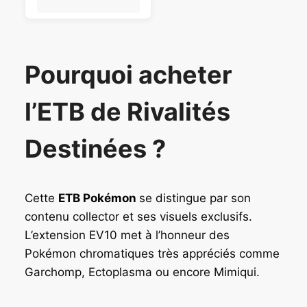
Pourquoi acheter
l’ETB de Rivalités
Destinées ?
Cette
ETB Pokémon
se distingue par son
contenu collector et ses visuels exclusifs.
L’extension EV10 met à l’honneur des
Pokémon chromatiques très appréciés comme
Garchomp, Ectoplasma ou encore Mimiqui.