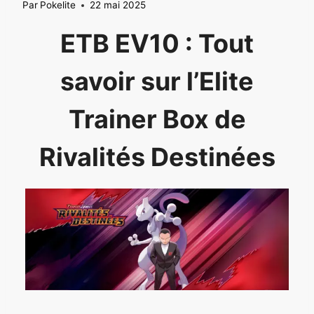
Par
Pokelite
22 mai 2025
ETB EV10 : Tout
savoir sur l’Elite
Trainer Box de
Rivalités Destinées