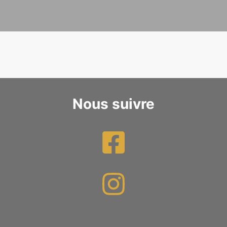
Nous suivre