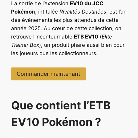
La sortie de l’extension
EV10 du JCC
Pokémon
, intitulée
Rivalités Destinées
, est l’un
des événements les plus attendus de cette
année 2025. Au cœur de cette collection, on
retrouve l’incontournable
ETB EV10
(
Elite
Trainer Box
), un produit phare aussi bien pour
les joueurs que les collectionneurs.
Commander maintenant
Que contient l’ETB
EV10 Pokémon ?