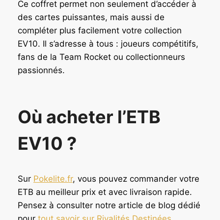
Ce coffret permet non seulement d’accéder à
des cartes puissantes, mais aussi de
compléter plus facilement votre collection
EV10. Il s’adresse à tous : joueurs compétitifs,
fans de la Team Rocket ou collectionneurs
passionnés.
Où acheter l’ETB
EV10 ?
Sur
Pokelite.fr
, vous pouvez commander votre
ETB au meilleur prix et avec livraison rapide.
Pensez à consulter notre article de blog dédié
pour
tout savoir sur Rivalités Destinées
.