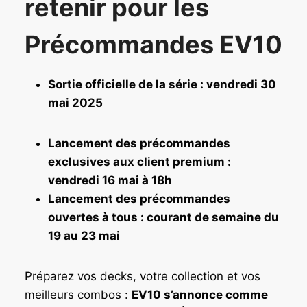
retenir pour les
Précommandes EV10
Sortie officielle de la série : vendredi 30
mai 2025
Lancement des précommandes
exclusives aux client premium :
vendredi 16 mai à 18h
Lancement des précommandes
ouvertes à tous : courant de semaine du
19 au 23 mai
Préparez vos decks, votre collection et vos
meilleurs combos :
EV10 s’annonce comme