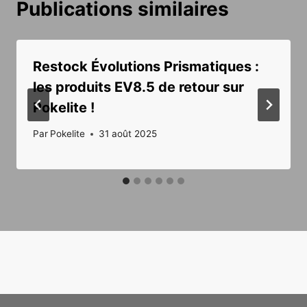
Publications similaires
Restock Évolutions Prismatiques :
les produits EV8.5 de retour sur
Pokelite !
Par
Pokelite
31 août 2025