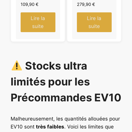
109,90
€
279,90
€
Lire la
Lire la
suite
suite
Stocks ultra
limités
pour les
Précommandes EV10
Malheureusement, les quantités allouées pour
EV10 sont
très faibles
. Voici les limites que