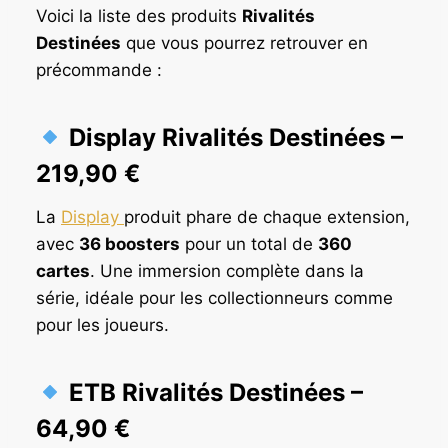
Voici la liste des produits
Rivalités
Destinées
que vous pourrez retrouver en
précommande :
Display Rivalités Destinées
–
219,90 €
La
Display
produit phare de chaque extension,
avec
36 boosters
pour un total de
360
cartes
. Une immersion complète dans la
série, idéale pour les collectionneurs comme
pour les joueurs.
ETB Rivalités Destinées
–
64,90 €