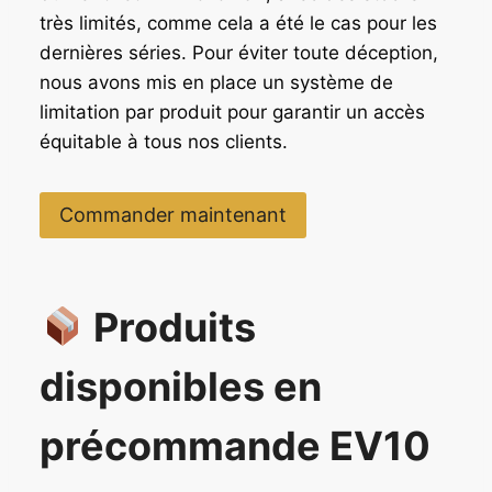
très limités, comme cela a été le cas pour les
dernières séries. Pour éviter toute déception,
nous avons mis en place un système de
limitation par produit pour garantir un accès
équitable à tous nos clients.
Commander maintenant
Produits
disponibles en
précommande EV10