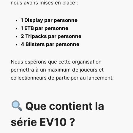
nous avons mises en place :
1 Display par personne
1 ETB par personne
2 Tripacks par personne
4 Blisters par personne
Nous espérons que cette organisation
permettra à un maximum de joueurs et
collectionneurs de participer au lancement.
Que contient la
série EV10 ?