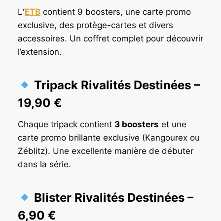
L
‘
ETB
contient 9 boosters, une carte promo
exclusive, des protège-cartes et divers
accessoires. Un coffret complet pour découvrir
l’extension.
Tripack Rivalités Destinées
–
19,90 €
Chaque tripack contient
3 boosters
et une
carte promo brillante exclusive (Kangourex ou
Zéblitz). Une excellente manière de débuter
dans la série.
Blister Rivalités Destinées
–
6,90 €