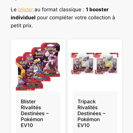
Le
blister
au format classique :
1 booster
individuel
pour compléter votre collection à
petit prix.
Blister
Tripack
Rivalités
Rivalités
Destinées –
Destinées –
Pokémon
Pokémon
EV10
EV10