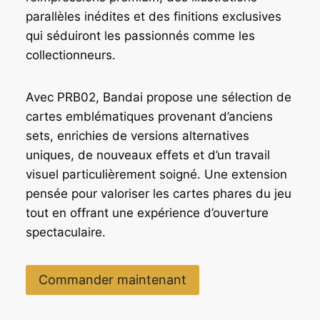
parallèles inédites et des finitions exclusives
qui séduiront les passionnés comme les
collectionneurs.
Avec PRB02, Bandai propose une sélection de
cartes emblématiques provenant d’anciens
sets, enrichies de versions alternatives
uniques, de nouveaux effets et d’un travail
visuel particulièrement soigné. Une extension
pensée pour valoriser les cartes phares du jeu
tout en offrant une expérience d’ouverture
spectaculaire.
Commander maintenant