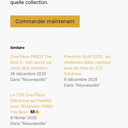
quelle collection.
Commander maintenant
Similaire
One Piece PRB02 The
Pokémon Noël 2025 : les
Best 2 : tout savoir sur
meilleures idées cadeaux
cette série premium
pour les fans du JCC
26 décembre 2025
Pokémon
Dans "Nouveautés"
9 décembre 2025
Dans "Nouveautés"
Le TCG One Piece
Débarque sur Pokelite
avec l’Extension PRB01
The Best !
8 février 2025
Dans "Nouveautés"