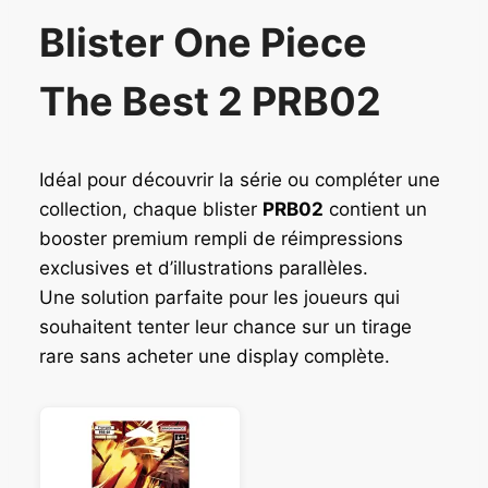
Blister One Piece
The Best 2 PRB02
Idéal pour découvrir la série ou compléter une
collection, chaque blister
PRB02
contient un
booster premium rempli de réimpressions
exclusives et d’illustrations parallèles.
Une solution parfaite pour les joueurs qui
souhaitent tenter leur chance sur un tirage
rare sans acheter une display complète.