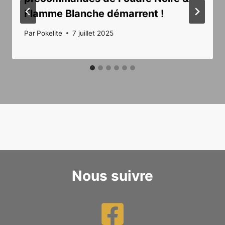
Flamme Blanche démarrent !
Par
Pokelite
7 juillet 2025
Nous suivre