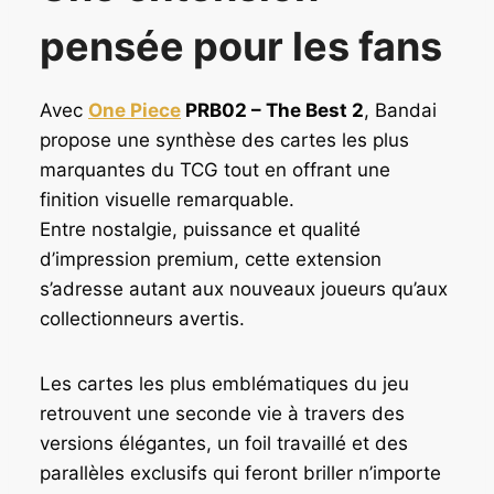
pensée pour les fans
Avec
One Piece
PRB02 – The Best 2
, Bandai
propose une synthèse des cartes les plus
marquantes du TCG tout en offrant une
finition visuelle remarquable.
Entre nostalgie, puissance et qualité
d’impression premium, cette extension
s’adresse autant aux nouveaux joueurs qu’aux
collectionneurs avertis.
Les cartes les plus emblématiques du jeu
retrouvent une seconde vie à travers des
versions élégantes, un foil travaillé et des
parallèles exclusifs qui feront briller n’importe