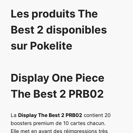
Les produits The
Best 2 disponibles
sur Pokelite
Display One Piece
The Best 2 PRB02
La
Display The Best 2 PRB02
contient 20
boosters premium de 10 cartes chacun.
Elle met en avant des réimpressions très