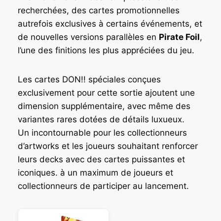
recherchées, des cartes promotionnelles
autrefois exclusives à certains événements, et
de nouvelles versions parallèles en
Pirate Foil
,
l’une des finitions les plus appréciées du jeu.
Les cartes DON!! spéciales conçues
exclusivement pour cette sortie ajoutent une
dimension supplémentaire, avec même des
variantes rares dotées de détails luxueux.
Un incontournable pour les collectionneurs
d’artworks et les joueurs souhaitant renforcer
leurs decks avec des cartes puissantes et
iconiques. à un maximum de joueurs et
collectionneurs de participer au lancement.