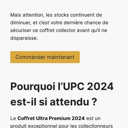
Mais attention, les stocks continuent de
diminuer, et c’est votre dernière chance de
sécuriser ce coffret collector avant qu’il ne
disparaisse.
Commander maintenant
Pourquoi l’UPC 2024
est-il si attendu ?
Le
Coffret Ultra Premium 2024
est un
produit exceptionnel pour les collectionneurs