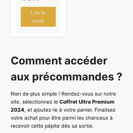
Lire la
suite
Comment accéder
aux précommandes ?
Rien de plus simple ! Rendez-vous sur notre
site, sélectionnez le
Coffret Ultra Premium
2024
, et ajoutez-le à votre panier. Finalisez
votre achat pour être parmi les chanceux à
recevoir cette pépite dès sa sortie.