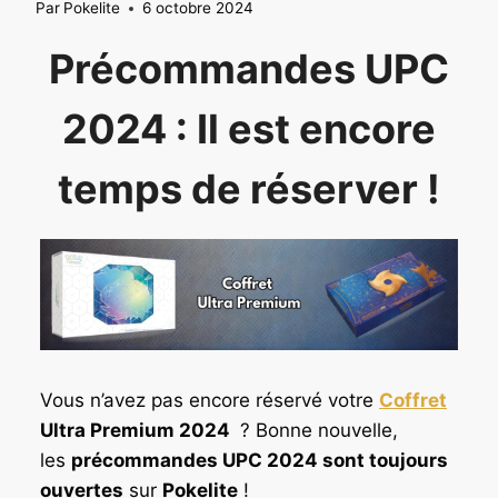
Par
Pokelite
6 octobre 2024
Précommandes UPC
2024 : Il est encore
temps de réserver !
Vous n’avez pas encore réservé votre
Coffret
Ultra Premium 2024
? Bonne nouvelle,
les
précommandes UPC 2024 sont toujours
ouvertes
sur
Pokelite
!