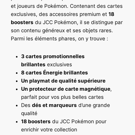
et joueurs de Pokémon. Contenant des cartes
exclusives, des accessoires premium et
18
boosters
du JCC Pokémon, il se distingue par
son contenu généreux et ses objets rares.
Parmi les éléments phares, on y trouve :
3 cartes promotionnelles
brillantes
exclusives
8 cartes Énergie brillantes
Un playmat de qualité supérieure
Un protecteur de carte magnétique
,
parfait pour vos plus belles cartes
Des
dés et marqueurs
d’une grande
qualité
18 boosters
du JCC Pokémon pour
enrichir votre collection