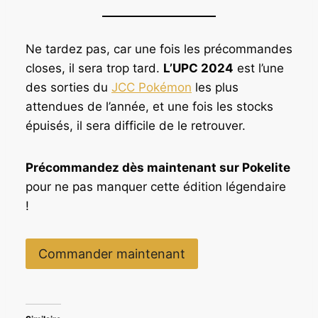
Ne tardez pas, car une fois les précommandes
closes, il sera trop tard.
L’UPC 2024
est l’une
des sorties du
JCC Pokémon
les plus
attendues de l’année, et une fois les stocks
épuisés, il sera difficile de le retrouver.
Précommandez dès maintenant sur Pokelite
pour ne pas manquer cette édition légendaire
!
Commander maintenant