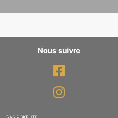
Nous suivre
SAS POKELITE