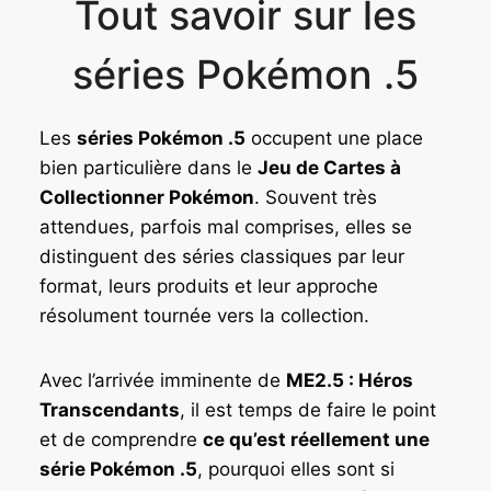
Tout savoir sur les
séries Pokémon .5
Les
séries Pokémon .5
occupent une place
bien particulière dans le
Jeu de Cartes à
Collectionner Pokémon
. Souvent très
attendues, parfois mal comprises, elles se
distinguent des séries classiques par leur
format, leurs produits et leur approche
résolument tournée vers la collection.
Avec l’arrivée imminente de
ME2.5 : Héros
Transcendants
, il est temps de faire le point
et de comprendre
ce qu’est réellement une
série Pokémon .5
, pourquoi elles sont si