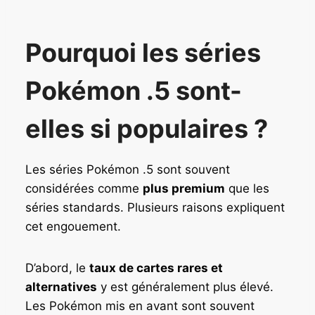
Pourquoi les séries
Pokémon .5 sont-
elles si populaires ?
Les séries Pokémon .5 sont souvent
considérées comme
plus premium
que les
séries standards. Plusieurs raisons expliquent
cet engouement.
D’abord, le
taux de cartes rares et
alternatives
y est généralement plus élevé.
Les Pokémon mis en avant sont souvent