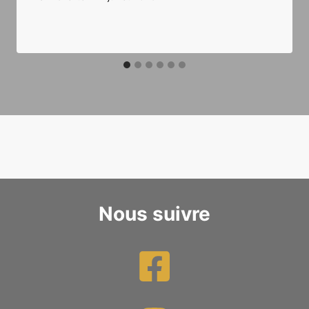
Nous suivre