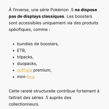
À l’inverse, une série Pokémon .5
ne dispose
pas de displays classiques
. Les boosters
sont accessibles uniquement via des produits
spécifiques, comme :
bundles de boosters,
ETB,
tripacks,
duopacks,
coffrets
premium,
mini-
tins
.
Cette rareté structurelle contribue fortement à
l’attrait des séries .5 auprès des
collectionneurs.