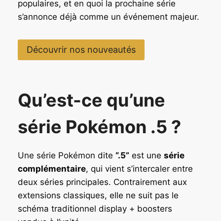
populaires, et en quoi la prochaine série
s’annonce déjà comme un événement majeur.
Découvrir nos nouveautés
Qu’est-ce qu’une
série Pokémon .5 ?
Une série Pokémon dite
“.5”
est une
série
complémentaire
, qui vient s’intercaler entre
deux séries principales. Contrairement aux
extensions classiques, elle ne suit pas le
schéma traditionnel display + boosters