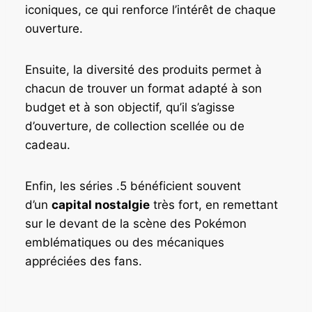
iconiques, ce qui renforce l’intérêt de chaque
ouverture.
Ensuite, la diversité des produits permet à
chacun de trouver un format adapté à son
budget et à son objectif, qu’il s’agisse
d’ouverture, de collection scellée ou de
cadeau.
Enfin, les séries .5 bénéficient souvent
d’un
capital nostalgie
très fort, en remettant
sur le devant de la scène des Pokémon
emblématiques ou des mécaniques
appréciées des fans.