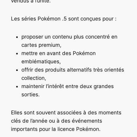
vendus à l’unité.
Les séries Pokémon .5 sont conçues pour :
proposer un contenu plus concentré en
cartes premium,
mettre en avant des Pokémon
emblématiques,
offrir des produits alternatifs très orientés
collection,
maintenir l’intérêt entre deux grandes
sorties.
Elles sont souvent associées à des moments
clés de l’année ou à des événements
importants pour la licence Pokémon.