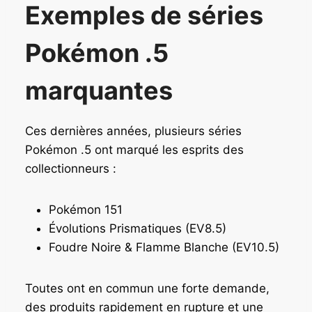
Exemples de séries
Pokémon .5
marquantes
Ces dernières années, plusieurs séries
Pokémon .5 ont marqué les esprits des
collectionneurs :
Pokémon 151
Évolutions Prismatiques (EV8.5)
Foudre Noire & Flamme Blanche (EV10.5)
Toutes ont en commun une forte demande,
des produits rapidement en rupture et une