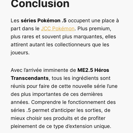
Conclusion
Les
séries Pokémon .5
occupent une place à
part dans le
JCC Pokémon
. Plus premium,
plus rares et souvent plus marquantes, elles
attirent autant les collectionneurs que les
joueurs.
Avec l’arrivée imminente de
ME2.5 Héros
Transcendants
, tous les ingrédients sont
réunis pour faire de cette nouvelle série l’une
des plus importantes de ces dernières
années. Comprendre le fonctionnement des
séries .5 permet d’anticiper les sorties, de
mieux choisir ses produits et de profiter
pleinement de ce type d’extension unique.