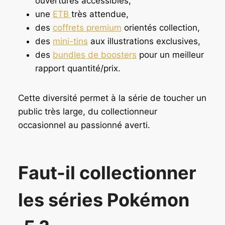
ouvertures accessibles,
une
ETB
très attendue,
des
coffrets premium
orientés collection,
des
mini-tins
aux illustrations exclusives,
des
bundles de boosters
pour un meilleur
rapport quantité/prix.
Cette diversité permet à la série de toucher un
public très large, du collectionneur
occasionnel au passionné averti.
Faut-il collectionner
les séries Pokémon