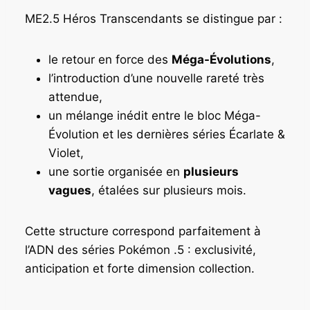
ME2.5 Héros Transcendants se distingue par :
le retour en force des
Méga-Évolutions
,
l’introduction d’une nouvelle rareté très
attendue,
un mélange inédit entre le bloc Méga-
Évolution et les dernières séries Écarlate &
Violet,
une sortie organisée en
plusieurs
vagues
, étalées sur plusieurs mois.
Cette structure correspond parfaitement à
l’ADN des séries Pokémon .5 : exclusivité,
anticipation et forte dimension collection.