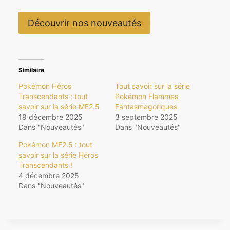
Découvrir nos nouveautés
Similaire
Pokémon Héros
Tout savoir sur la série
Transcendants : tout
Pokémon Flammes
savoir sur la série ME2.5
Fantasmagoriques
19 décembre 2025
3 septembre 2025
Dans "Nouveautés"
Dans "Nouveautés"
Pokémon ME2.5 : tout
savoir sur la série Héros
Transcendants !
4 décembre 2025
Dans "Nouveautés"