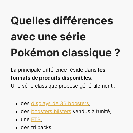
Quelles différences
avec une série
Pokémon classique ?
La principale différence réside dans
les
formats de produits disponibles
.
Une série classique propose généralement :
des
displays de 36 boosters
,
des
boosters blisters
vendus à l’unité,
une
ETB
,
des tri packs