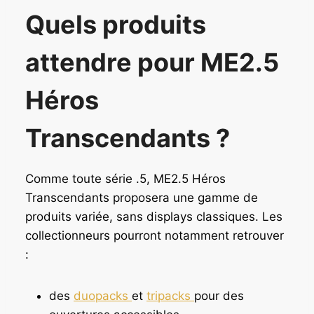
Quels produits
attendre pour ME2.5
Héros
Transcendants ?
Comme toute série .5, ME2.5 Héros
Transcendants proposera une gamme de
produits variée, sans displays classiques. Les
collectionneurs pourront notamment retrouver
:
des
duopacks
et
tripacks
pour des