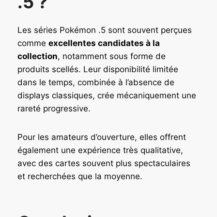
.5 ?
Les séries Pokémon .5 sont souvent perçues
comme
excellentes candidates à la
collection
, notamment sous forme de
produits scellés. Leur disponibilité limitée
dans le temps, combinée à l’absence de
displays classiques, crée mécaniquement une
rareté progressive.
Pour les amateurs d’ouverture, elles offrent
également une expérience très qualitative,
avec des cartes souvent plus spectaculaires
et recherchées que la moyenne.