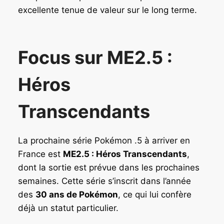
excellente tenue de valeur sur le long terme.
Focus sur ME2.5 :
Héros
Transcendants
La prochaine série Pokémon .5 à arriver en
France est
ME2.5 : Héros Transcendants
,
dont la sortie est prévue dans les prochaines
semaines. Cette série s’inscrit dans l’année
des
30 ans de Pokémon
, ce qui lui confère
déjà un statut particulier.