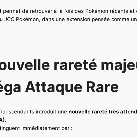
 permet de retrouver à la fois des Pokémon récents et 
u JCC Pokémon, dans une extension pensée comme un 
ouvelle rareté maje
éga Attaque Rare
ranscendants introduit une
nouvelle rareté très atten
A)
.
stinguent immédiatement par :