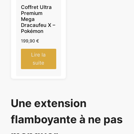
Coffret Ultra
Premium
Mega
Dracaufeu X –
Pokémon
199,90
€
Lire la
suite
Une extension
flamboyante à ne pas