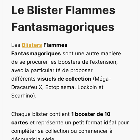
Le Blister Flammes
Fantasmagoriques
Les
Blisters
Flammes
Fantasmagoriques
sont une autre manière
de se procurer les boosters de l’extension,
avec la particularité de proposer
différents
visuels de collection
(Méga-
Dracaufeu X, Ectoplasma, Lockpin et
Scarhino).
Chaque blister contient
1 booster de 10
cartes
et représente un petit format idéal pour
compléter sa collection ou commencer à
découvrir la série.