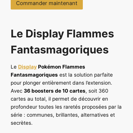
Commander maintenant
Le Display Flammes
Fantasmagoriques
Le
Display
Pokémon Flammes
Fantasmagoriques
est la solution parfaite
pour plonger entièrement dans l’extension.
Avec
36 boosters de 10 cartes
, soit 360
cartes au total, il permet de découvrir en
profondeur toutes les raretés proposées par la
série : communes, brillantes, alternatives et
secrètes.