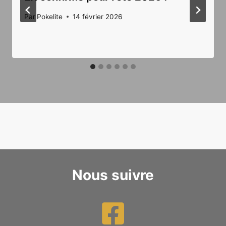
Par
Pokelite
14 février 2026
Nous suivre