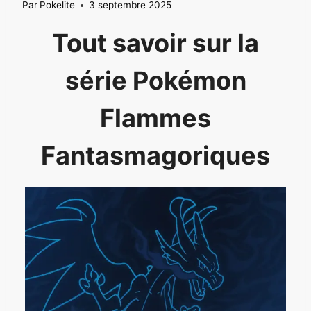
Par
Pokelite
3 septembre 2025
Tout savoir sur la
série Pokémon
Flammes
Fantasmagoriques