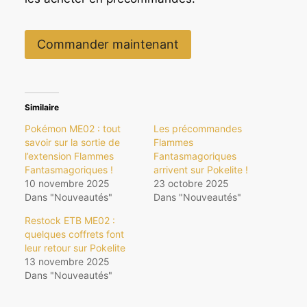
Commander maintenant
Similaire
Pokémon ME02 : tout
Les précommandes
savoir sur la sortie de
Flammes
l’extension Flammes
Fantasmagoriques
Fantasmagoriques !
arrivent sur Pokelite !
10 novembre 2025
23 octobre 2025
Dans "Nouveautés"
Dans "Nouveautés"
Restock ETB ME02 :
quelques coffrets font
leur retour sur Pokelite
13 novembre 2025
Dans "Nouveautés"