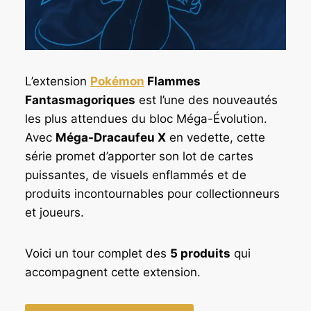
L’extension
Pokémon
Flammes
Fantasmagoriques
est l’une des nouveautés
les plus attendues du bloc Méga-Évolution.
Avec
Méga-Dracaufeu X
en vedette, cette
série promet d’apporter son lot de cartes
puissantes, de visuels enflammés et de
produits incontournables pour collectionneurs
et joueurs.
Voici un tour complet des
5 produits
qui
accompagnent cette extension.