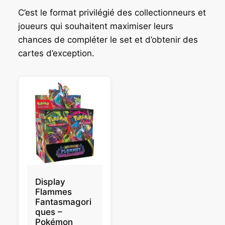
C’est le format privilégié des collectionneurs et
joueurs qui souhaitent maximiser leurs
chances de compléter le set et d’obtenir des
cartes d’exception.
Display
Flammes
Fantasmagori
ques –
Pokémon