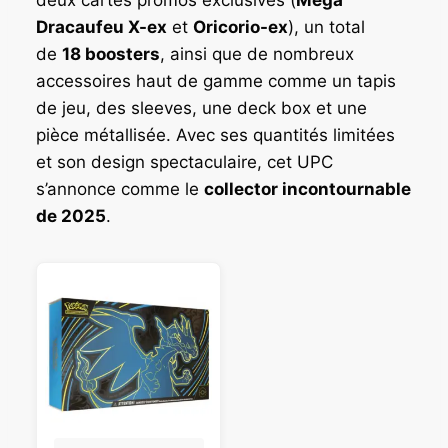
Dracaufeu X-ex
et
Oricorio-ex
), un total
de
18 boosters
, ainsi que de nombreux
accessoires haut de gamme comme un tapis
de jeu, des sleeves, une deck box et une
pièce métallisée. Avec ses quantités limitées
et son design spectaculaire, cet UPC
s’annonce comme le
collector incontournable
de 2025
.