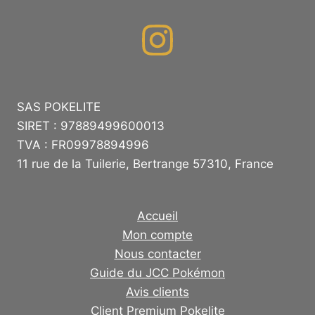
SAS POKELITE
SIRET : 97889499600013
TVA : FR09978894996
11 rue de la Tuilerie, Bertrange 57310, France
Accueil
Mon compte
Nous contacter
Guide du JCC Pokémon
Avis clients
Client Premium Pokelite