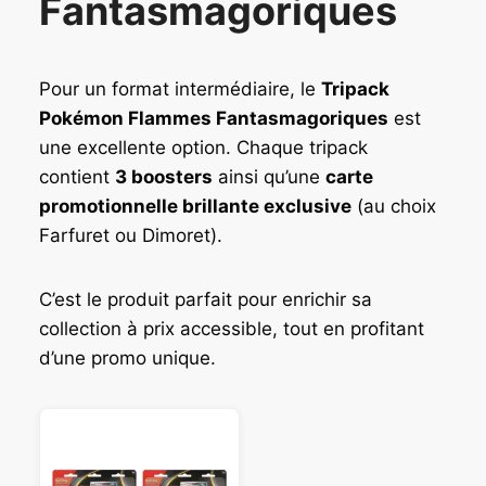
Fantasmagoriques
Pour un format intermédiaire, le
Tripack
Pokémon Flammes Fantasmagoriques
est
une excellente option. Chaque tripack
contient
3 boosters
ainsi qu’une
carte
promotionnelle brillante exclusive
(au choix
Farfuret ou Dimoret).
C’est le produit parfait pour enrichir sa
collection à prix accessible, tout en profitant
d’une promo unique.