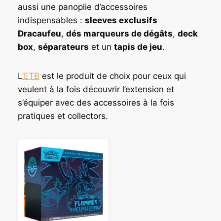
aussi une panoplie d’accessoires
indispensables :
sleeves exclusifs
Dracaufeu
,
dés marqueurs de dégâts
,
deck
box
,
séparateurs
et un
tapis de jeu
.
L
’ETB
est le produit de choix pour ceux qui
veulent à la fois découvrir l’extension et
s’équiper avec des accessoires à la fois
pratiques et collectors.