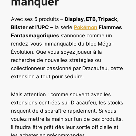
manquer
Avec ses 5 produits –
Display, ETB, Tripack,
Blister et l’UPC
– la série
Pokémon
Flammes
Fantasmagoriques
s’annonce comme un
rendez-vous immanquable du bloc Méga-
Évolution. Que vous soyez joueur à la
recherche de nouvelles stratégies ou
collectionneur passionné par Dracaufeu, cette
extension a tout pour séduire.
Mais attention : comme souvent avec les
extensions centrées sur Dracaufeu, les stocks
risquent de disparaître rapidement. Si vous
voulez mettre la main sur l’un de ces produits,
il faudra être prêt dès leur sortie officielle et
les acheter en précommandes.