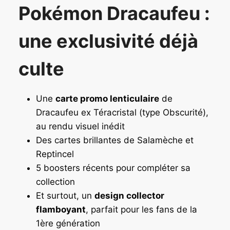
Pokémon Dracaufeu :
une exclusivité déjà
culte
Une
carte promo lenticulaire
de
Dracaufeu ex Téracristal (type Obscurité),
au rendu visuel inédit
Des cartes brillantes de Salamèche et
Reptincel
5 boosters récents pour compléter sa
collection
Et surtout, un
design collector
flamboyant
, parfait pour les fans de la
1ère génération