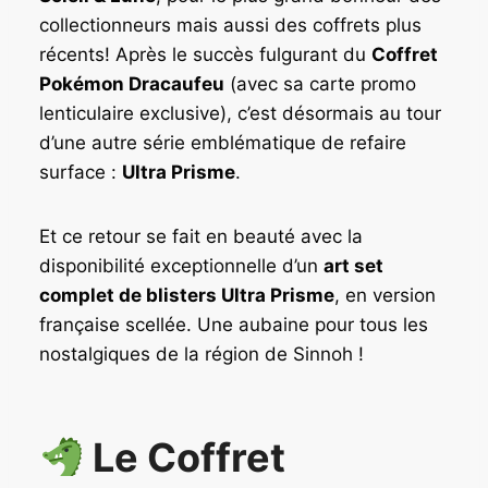
collectionneurs mais aussi des coffrets plus
récents! Après le succès fulgurant du
Coffret
Pokémon Dracaufeu
(avec sa carte promo
lenticulaire exclusive), c’est désormais au tour
d’une autre série emblématique de refaire
surface :
Ultra Prisme
.
Et ce retour se fait en beauté avec la
disponibilité exceptionnelle d’un
art set
complet de blisters Ultra Prisme
, en version
française scellée. Une aubaine pour tous les
nostalgiques de la région de Sinnoh !
Le Coffret