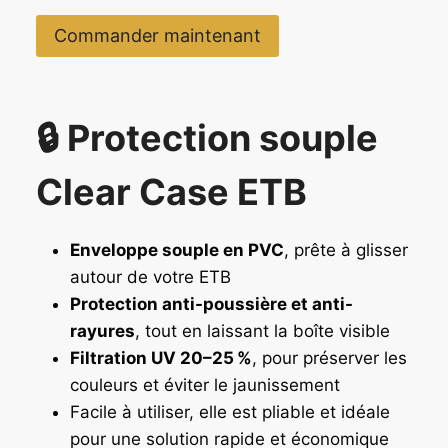
Commander maintenant
🔒 Protection souple
Clear Case ETB
Enveloppe souple en PVC
, prête à glisser
autour de votre ETB
Protection anti-poussière et anti-
rayures
, tout en laissant la boîte visible
Filtration UV 20–25 %
, pour préserver les
couleurs et éviter le jaunissement
Facile à utiliser, elle est pliable et idéale
pour une solution rapide et économique