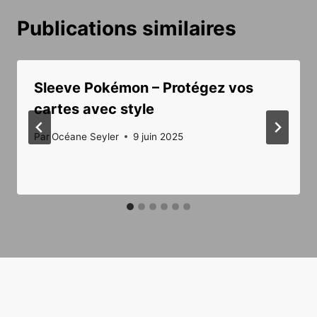
Publications similaires
Sleeve Pokémon – Protégez vos
cartes avec style
Par
Océane Seyler
9 juin 2025