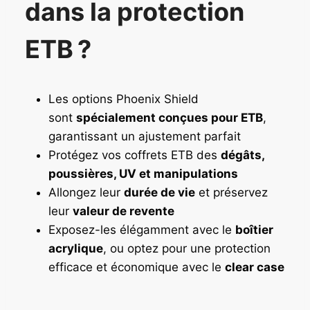
dans la protection
ETB ?
Les options Phoenix Shield
sont
spécialement conçues pour ETB
,
garantissant un ajustement parfait
Protégez vos coffrets ETB des
dégâts,
poussières, UV et manipulations
Allongez leur
durée de vie
et préservez
leur
valeur de revente
Exposez-les élégamment avec le
boîtier
acrylique
, ou optez pour une protection
efficace et économique avec le
clear case