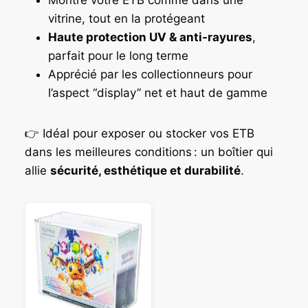
vitrine, tout en la protégeant
Haute protection UV & anti-rayures
,
parfait pour le long terme
Apprécié par les collectionneurs pour
l’aspect “display” net et haut de gamme
👉 Idéal pour exposer ou stocker vos ETB
dans les meilleures conditions : un boîtier qui
allie
sécurité, esthétique et durabilité
.