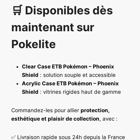
🛒 Disponibles dès
maintenant sur
Pokelite
Clear Case ETB Pokémon – Phoenix
Shield
: solution souple et accessible
Acrylic Case ETB Pokémon – Phoenix
Shield
: vitrines rigides haut de gamme
Commandez-les pour allier
protection,
esthétique et plaisir de collection
, avec :
✅ Livraison rapide sous 24h depuis la France