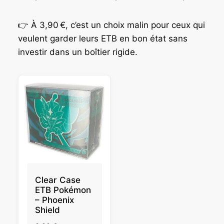
👉 À 3,90 €, c’est un choix malin pour ceux qui
veulent garder leurs ETB en bon état sans
investir dans un boîtier rigide.
Clear Case
ETB Pokémon
– Phoenix
Shield