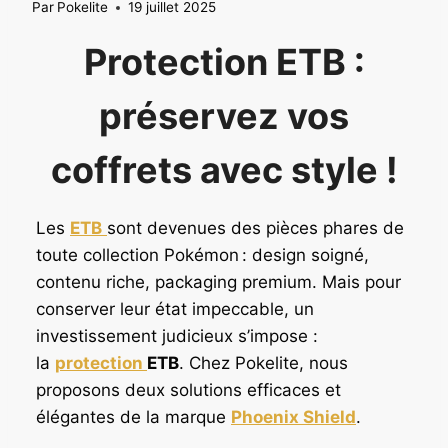
Par
Pokelite
19 juillet 2025
Protection ETB :
préservez vos
coffrets avec style !
Les
ETB
sont devenues des pièces phares de
toute collection Pokémon : design soigné,
contenu riche, packaging premium. Mais pour
conserver leur état impeccable, un
investissement judicieux s’impose :
la
protection
ETB
. Chez Pokelite, nous
proposons deux solutions efficaces et
élégantes de la marque
Phoenix Shield
.