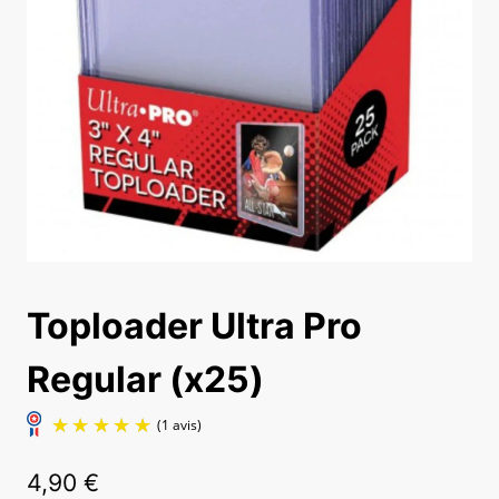
Toploader Ultra Pro
Regular (x25)
4,90
€