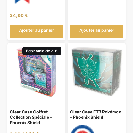
24,90
€
Ajouter au panier
Ajouter au panier
Économie de 2 €
Clear Case Coffret
Clear Case ETB Pokémon
Collection Spéciale –
– Phoenix Shield
Phoenix Shield