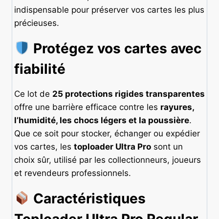
indispensable pour préserver vos cartes les plus
précieuses.
Protégez vos cartes avec
fiabilité
Ce lot de
25 protections rigides transparentes
offre une barrière efficace contre les
rayures,
l’humidité, les chocs légers et la poussière
.
Que ce soit pour stocker, échanger ou expédier
vos cartes, les
toploader Ultra Pro
sont un
choix sûr, utilisé par les collectionneurs, joueurs
et revendeurs professionnels.
Caractéristiques