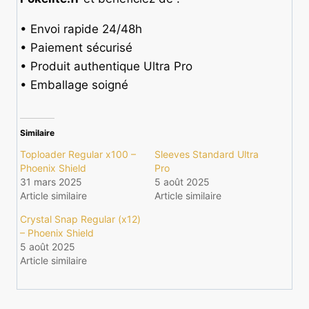
• Envoi rapide 24/48h
• Paiement sécurisé
• Produit authentique Ultra Pro
• Emballage soigné
Similaire
Toploader Regular x100 –
Sleeves Standard Ultra
Phoenix Shield
Pro
31 mars 2025
5 août 2025
Article similaire
Article similaire
Crystal Snap Regular (x12)
– Phoenix Shield
5 août 2025
Article similaire