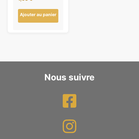
Ajouter au panier
Nous suivre