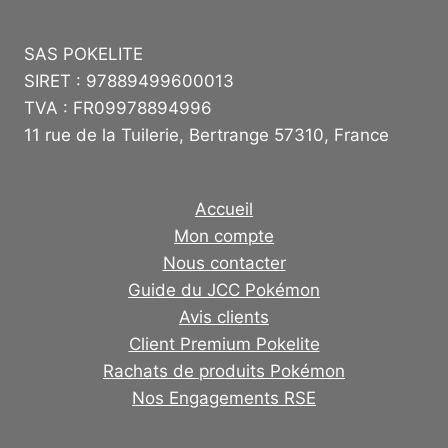
SAS POKELITE
SIRET : 97889499600013
TVA : FR09978894996
11 rue de la Tuilerie, Bertrange 57310, France
Accueil
Mon compte
Nous contacter
Guide du JCC Pokémon
Avis clients
Client Premium Pokelite
Rachats de produits Pokémon
Nos Engagements RSE