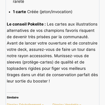
rareté
1 carte
Créée (jeton/invocation)
Le conseil Pokelite :
Les cartes aux illustrations
alternatives de vos champions favoris risquent
de devenir très prisées par la communauté.
Avant de lancer votre ouverture et de construire
votre deck, assurez-vous de faire un tour dans
notre rayon accessoires. Munissez-vous de
sleeves (protège-cartes) de qualité et de
toploaders rigides pour figer vos meilleurs
tirages dans un état de conservation parfait dès
leur sortie du booster !
Similaire
Display Déchaînement –
Display Vendetta –