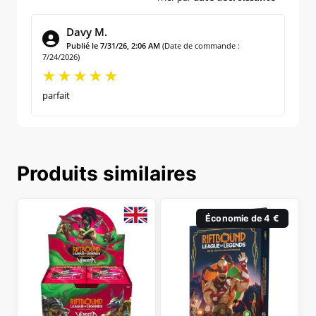
Davy M.
Publié le 7/31/26, 2:06 AM
(Date de commande :
7/24/2026)
parfait
Produits similaires
Économie de 4 €