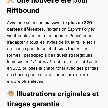
Une nouvelle ère pour
Riftbound
Avec une sélection massive de
plus de 220
cartes différentes
, l’extension
Esprits Forgés
vient bouleverser la métagame. Pensé pour
s’adapter à tous les styles de joueurs, le set a
été conçu pour le combat sous toutes ses
formes : participez à des duels stratégiques
intenses en 1v1, des affrontements électrisants
en 2v2, ou osez le chaos total avec des parties
en chacun pour soi à 4 joueurs aux enjeux
encore plus élevés !
Illustrations originales et
tirages garantis