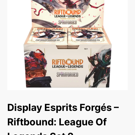
Display Esprits Forgés –
Riftbound: League Of