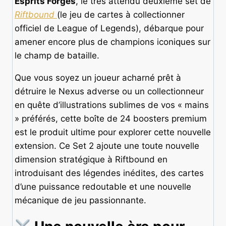
Esprits Forgés
, le très attendu deuxième set de
Riftbound
(le jeu de cartes à collectionner
officiel de League of Legends), débarque pour
amener encore plus de champions iconiques sur
le champ de bataille.
Que vous soyez un joueur acharné prêt à
détruire le Nexus adverse ou un collectionneur
en quête d’illustrations sublimes de vos « mains
» préférés, cette boîte de 24 boosters premium
est le produit ultime pour explorer cette nouvelle
extension. Ce Set 2 ajoute une toute nouvelle
dimension stratégique à Riftbound en
introduisant des légendes inédites, des cartes
d’une puissance redoutable et une nouvelle
mécanique de jeu passionnante.