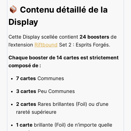
Contenu détaillé de la
Display
Cette Display scellée contient
24 boosters
de
l’extension
Riftbound
Set 2 : Esprits Forgés.
Chaque booster de 14 cartes est strictement
composé de :
7 cartes
Communes
3 cartes
Peu Communes
2 cartes
Rares brillantes (Foil) ou d’une
rareté supérieure
1 carte
brillante (Foil) de n’importe quelle