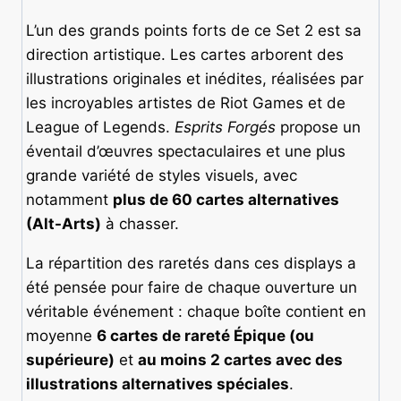
L’un des grands points forts de ce Set 2 est sa
direction artistique. Les cartes arborent des
illustrations originales et inédites, réalisées par
les incroyables artistes de Riot Games et de
League of Legends.
Esprits Forgés
propose un
éventail d’œuvres spectaculaires et une plus
grande variété de styles visuels, avec
notamment
plus de 60 cartes alternatives
(Alt-Arts)
à chasser.
La répartition des raretés dans ces displays a
été pensée pour faire de chaque ouverture un
véritable événement : chaque boîte contient en
moyenne
6 cartes de rareté Épique (ou
supérieure)
et
au moins 2 cartes avec des
illustrations alternatives spéciales
.