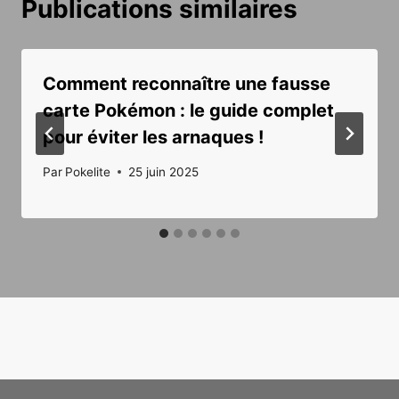
Publications similaires
Comment reconnaître une fausse
carte Pokémon : le guide complet
pour éviter les arnaques !
Par
Pokelite
25 juin 2025