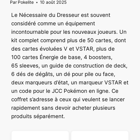
Par
Pokelite
10 août 2025
Le Nécessaire du Dresseur est souvent
considéré comme un équipement
incontournable pour les nouveaux joueurs. Un
kit complet comprend plus de 50 cartes, dont
des cartes évoluées V et VSTAR, plus de
100 cartes Énergie de base, 4 boosters,
65 sleeves, un guide de construction de deck,
6 dés de dégâts, un dé pour pile ou face,
deux marqueurs d’état, un marqueur VSTAR et
un code pour le JCC Pokémon en ligne. Ce
coffret s’adresse à ceux qui veulent se lancer
rapidement sans devoir acheter plusieurs
produits séparément.