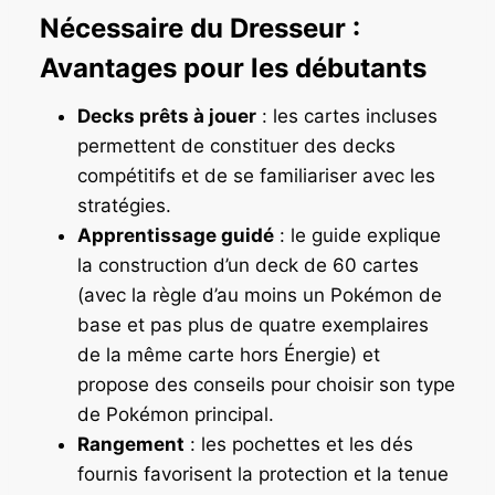
Nécessaire du Dresseur :
Avantages pour les débutants
Decks prêts à jouer
: les cartes incluses
permettent de constituer des decks
compétitifs et de se familiariser avec les
stratégies.
Apprentissage guidé
: le guide explique
la construction d’un deck de 60 cartes
(avec la règle d’au moins un Pokémon de
base et pas plus de quatre exemplaires
de la même carte hors Énergie) et
propose des conseils pour choisir son type
de Pokémon principal.
Rangement
: les pochettes et les dés
fournis favorisent la protection et la tenue