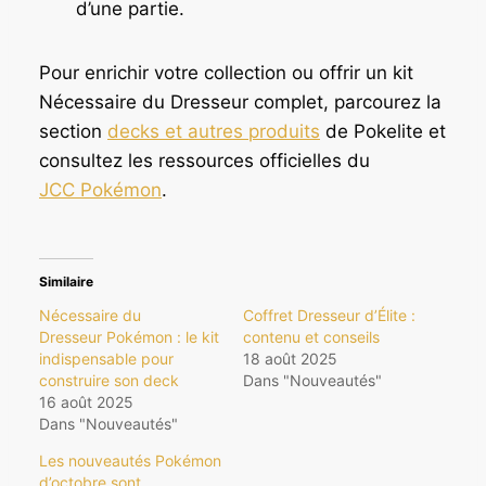
d’une partie.
Pour enrichir votre collection ou offrir un kit
Nécessaire du Dresseur complet, parcourez la
section
decks et autres produits
de Pokelite et
consultez les ressources officielles du
JCC Pokémon
.
Similaire
Nécessaire du
Coffret Dresseur d’Élite :
Dresseur Pokémon : le kit
contenu et conseils
indispensable pour
18 août 2025
construire son deck
Dans "Nouveautés"
16 août 2025
Dans "Nouveautés"
Les nouveautés Pokémon
d’octobre sont