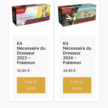
Kit
Kit
Nécessaire du
Nécessaire du
Dresseur
Dresseur
2023 –
2024 –
Pokémon
Pokémon
35,90
€
34,90
€
Lire la
Lire la
suite
suite