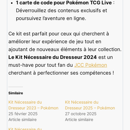
1 carte de code pour Pokémon TCG Live
:
Déverrouillez des contenus exclusifs et
poursuivez l’aventure en ligne.
Ce kit est parfait pour ceux qui cherchent à
améliorer leur expérience de jeu tout en
ajoutant de nouveaux éléments à leur collection.
Le Kit Nécessaire du Dresseur 2024
est un
must-have pour tout fan du
JCC Pokémon
cherchant à perfectionner ses compétences !
Similaire
Kit Nécessaire du
Kit Nécessaire du
Dresseur 2023 – Pokémon
Dresseur 2025 – Pokémon
25 février 2025
27 octobre 2025
Article similaire
Article similaire
Kit Nécessaire du