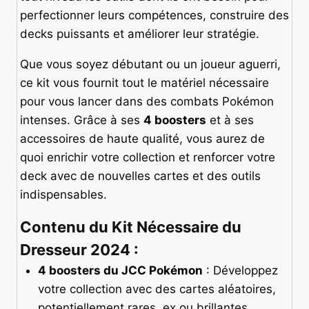
perfectionner leurs compétences, construire des
decks puissants et améliorer leur stratégie.
Que vous soyez débutant ou un joueur aguerri,
ce kit vous fournit tout le matériel nécessaire
pour vous lancer dans des combats Pokémon
intenses. Grâce à ses
4 boosters
et à ses
accessoires de haute qualité, vous aurez de
quoi enrichir votre collection et renforcer votre
deck avec de nouvelles cartes et des outils
indispensables.
Contenu du Kit Nécessaire du
Dresseur 2024 :
4 boosters du JCC Pokémon
: Développez
votre collection avec des cartes aléatoires,
potentiellement rares, ex ou brillantes.