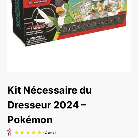
Kit Nécessaire du
Dresseur 2024 –
Pokémon