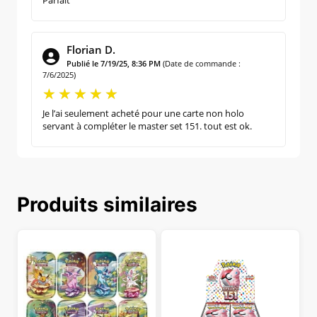
Florian D.
Publié le 7/19/25, 8:36 PM
(Date de commande :
7/6/2025)
Je l’ai seulement acheté pour une carte non holo
servant à compléter le master set 151. tout est ok.
Produits similaires