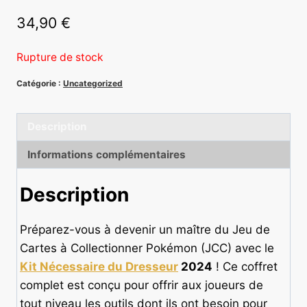
34,90
€
Rupture de stock
Catégorie :
Uncategorized
(2 avis)
Description
Informations complémentaires
Description
Préparez-vous à devenir un maître du Jeu de
Cartes à Collectionner Pokémon (JCC) avec le
Kit Nécessaire du Dresseur
2024
! Ce coffret
complet est conçu pour offrir aux joueurs de
tout niveau les outils dont ils ont besoin pour